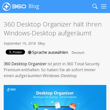
Blog
Search
Me
360 Desktop Organizer hält Ihren
Windows-Desktop aufgeräumt
September 19, 2018
Elley
Sprache auswählen
360 Desktop Organizer
ist jetzt in 360 Total Security
Premium enthalten. So haben Sie ab sofort immer
einen aufgeräumten Windows-Desktop.