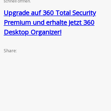
schnell öffnen.
Upgrade auf 360 Total Security
Premium und erhalte jetzt 360
Desktop Organizer!
Share: