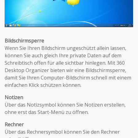
Bildschirmsperre
Wenn Sie Ihren Bildschirm ungeschützt allein lassen,
können Sie auch gleich Ihre private Daten auf dem
Schreibtisch offen für alle sichtbar hinlegen. Mit 360
Desktop Organizer bieten wir eine Bildschirmsperre,
damit Sie Ihren Computer-Bildschirm schnell mit einem
einfachen Klick schützen können.
Notizen
Über das Notizsymbol können Sie Notizen erstellen,
ohne erst das Start-Menü zu öffnen.
Rechner
Über das Rechnersymbol können Sie den Rechner