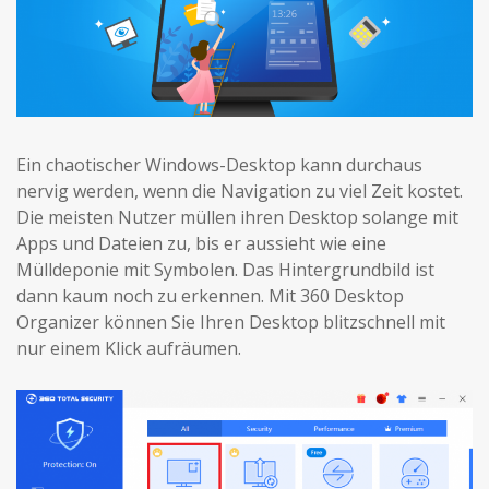
Ein chaotischer Windows-Desktop kann durchaus
nervig werden, wenn die Navigation zu viel Zeit kostet.
Die meisten Nutzer müllen ihren Desktop solange mit
Apps und Dateien zu, bis er aussieht wie eine
Mülldeponie mit Symbolen. Das Hintergrundbild ist
dann kaum noch zu erkennen. Mit 360 Desktop
Organizer können Sie Ihren Desktop blitzschnell mit
nur einem Klick aufräumen.