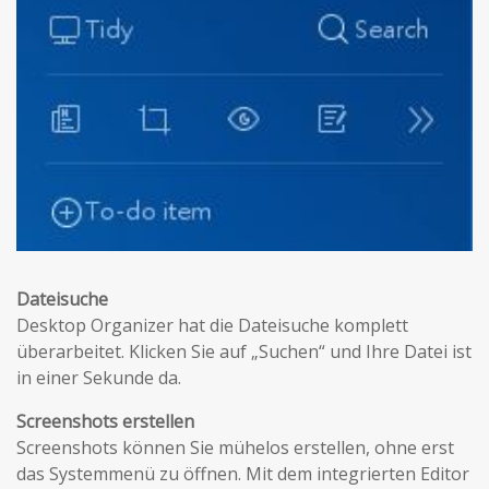
Dateisuche
Desktop Organizer hat die Dateisuche komplett
überarbeitet. Klicken Sie auf „Suchen“ und Ihre Datei ist
in einer Sekunde da.
Screenshots erstellen
Screenshots können Sie mühelos erstellen, ohne erst
das Systemmenü zu öffnen. Mit dem integrierten Editor