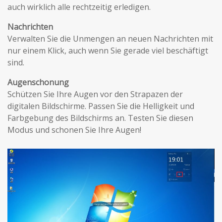
auch wirklich alle rechtzeitig erledigen.
Nachrichten
Verwalten Sie die Unmengen an neuen Nachrichten mit
nur einem Klick, auch wenn Sie gerade viel beschäftigt
sind.
Augenschonung
Schützen Sie Ihre Augen vor den Strapazen der
digitalen Bildschirme. Passen Sie die Helligkeit und
Farbgebung des Bildschirms an. Testen Sie diesen
Modus und schonen Sie Ihre Augen!