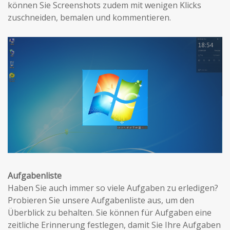
können Sie Screenshots zudem mit wenigen Klicks
zuschneiden, bemalen und kommentieren.
Aufgabenliste
Haben Sie auch immer so viele Aufgaben zu erledigen?
Probieren Sie unsere Aufgabenliste aus, um den
Überblick zu behalten. Sie können für Aufgaben eine
zeitliche Erinnerung festlegen, damit Sie Ihre Aufgaben