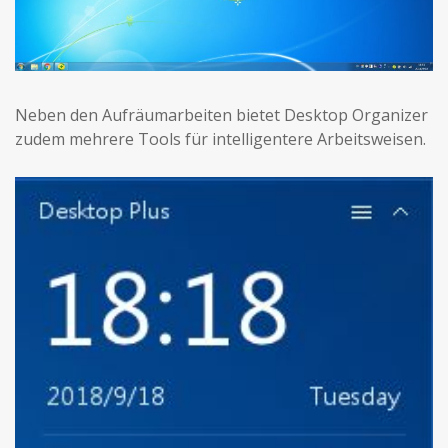
Neben den Aufräumarbeiten bietet Desktop Organizer
zudem mehrere Tools für intelligentere Arbeitsweisen.