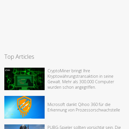
Top Articles
CryptoMiner bringt Ihre
Kryptowährungstransaktion in seine
Gewalt. Mehr als 300.000 Computer
wurden schon angegriffen.
Microsoft dankt Qihoo 360 für die
Erkennung von Prozessorschwachstelle
PUBG-Spieler sollten vorsichtig sein. Die