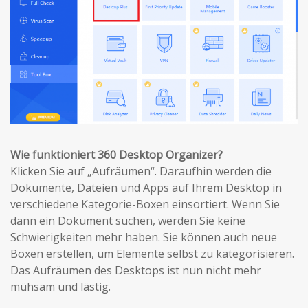
Wie funktioniert 360 Desktop Organizer?
Klicken Sie auf „Aufräumen“. Daraufhin werden die
Dokumente, Dateien und Apps auf Ihrem Desktop in
verschiedene Kategorie-Boxen einsortiert. Wenn Sie
dann ein Dokument suchen, werden Sie keine
Schwierigkeiten mehr haben. Sie können auch neue
Boxen erstellen, um Elemente selbst zu kategorisieren.
Das Aufräumen des Desktops ist nun nicht mehr
mühsam und lästig.