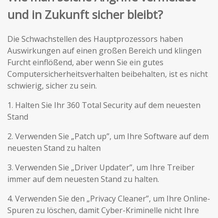
und in Zukunft sicher bleibt?
Die Schwachstellen des Hauptprozessors haben
Auswirkungen auf einen großen Bereich und klingen
Furcht einflößend, aber wenn Sie ein gutes
Computersicherheitsverhalten beibehalten, ist es nicht
schwierig, sicher zu sein.
1. Halten Sie Ihr 360 Total Security auf dem neuesten
Stand
2. Verwenden Sie „Patch up”, um Ihre Software auf dem
neuesten Stand zu halten
3. Verwenden Sie „Driver Updater”, um Ihre Treiber
immer auf dem neuesten Stand zu halten.
4. Verwenden Sie den „Privacy Cleaner”, um Ihre Online-
Spuren zu löschen, damit Cyber-Kriminelle nicht Ihre