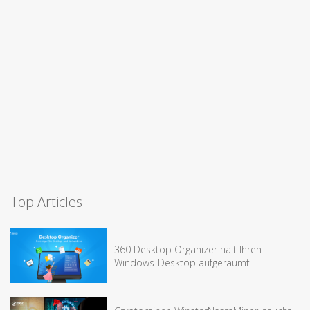
Top Articles
360 Desktop Organizer hält Ihren
Windows-Desktop aufgeräumt