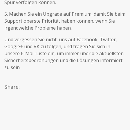
Spur verfolgen können.
5. Machen Sie ein Upgrade auf Premium, damit Sie beim
Support oberste Priorität haben können, wenn Sie
irgendwelche Probleme haben.
Und vergessen Sie nicht, uns auf Facebook, Twitter,
Google+ und VK zu folgen, und tragen Sie sich in
unsere E-Mail-Liste ein, um immer über die aktuellsten
Sicherheitsbedrohungen und die Lösungen informiert
zu sein.
Share: