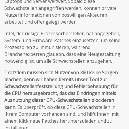
Laptops und Server weltweit. Sobald diese
Schwachstellen angegriffen werden, können private
Nutzerinformationen von böswilligen Akteuren
erbeutet und offengelegt werden.
Intel, der riesige Prozessorhersteller, hat angegeben,
System- und Firmware-Patches einzusetzen, um seine
Prozessoren zu immunisieren, während
Branchenexperten glauebn, dass eine Neugestaltung
notwendig ist, um alle Schwachstellen anzugehen.
Trotzdem müssen sich Nutzer von 360 keine Sorgen
machen, denn wir haben bereits unser Tool zur
Schwachstellenfeststellung und Fehlerbehebung für
die CPU herausgebracht, das das Eindringen mittels
Ausnutzung dieser CPU-Schwachstellen blockieren
kann.
Es überprüft, ob diese CPU-Schwachstellen in
Ihrem Computer vorhanden sind, und hilft Ihnen, mit
einem Klick neue Patches herunterzuladen und zu
installieren.