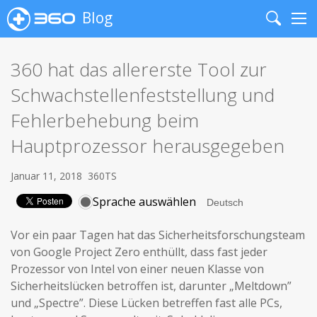
Blog
Search
Me
360 hat das allererste Tool zur
Schwachstellenfeststellung und
Fehlerbehebung beim
Hauptprozessor herausgegeben
Januar 11, 2018
360TS
Sprache auswählen
Vor ein paar Tagen hat das Sicherheitsforschungsteam
von Google Project Zero enthüllt, dass fast jeder
Prozessor von Intel von einer neuen Klasse von
Sicherheitslücken betroffen ist, darunter „Meltdown”
und „Spectre”. Diese Lücken betreffen fast alle PCs,