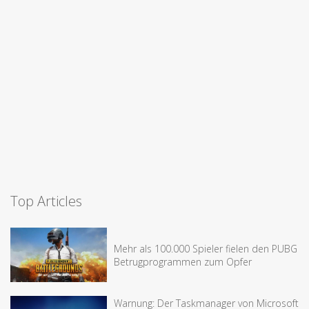
Top Articles
Mehr als 100.000 Spieler fielen den PUBG
Betrugprogrammen zum Opfer
Warnung: Der Taskmanager von Microsoft