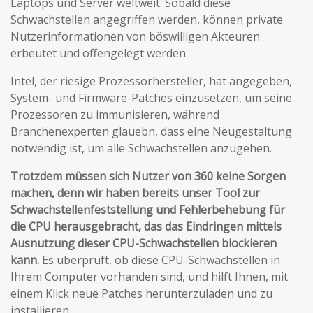
Laptops und Server weltweit. Sobald diese
Schwachstellen angegriffen werden, können private
Nutzerinformationen von böswilligen Akteuren
erbeutet und offengelegt werden.
Intel, der riesige Prozessorhersteller, hat angegeben,
System- und Firmware-Patches einzusetzen, um seine
Prozessoren zu immunisieren, während
Branchenexperten glauebn, dass eine Neugestaltung
notwendig ist, um alle Schwachstellen anzugehen.
Trotzdem müssen sich Nutzer von 360 keine Sorgen
machen, denn wir haben bereits unser Tool zur
Schwachstellenfeststellung und Fehlerbehebung für
die CPU herausgebracht, das das Eindringen mittels
Ausnutzung dieser CPU-Schwachstellen blockieren
kann.
Es überprüft, ob diese CPU-Schwachstellen in
Ihrem Computer vorhanden sind, und hilft Ihnen, mit
einem Klick neue Patches herunterzuladen und zu
installieren.