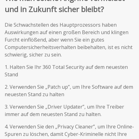
und in Zukunft sicher bleibt?
Die Schwachstellen des Hauptprozessors haben
Auswirkungen auf einen großen Bereich und klingen
Furcht einflößend, aber wenn Sie ein gutes
Computersicherheitsverhalten beibehalten, ist es nicht
schwierig, sicher zu sein.
1. Halten Sie Ihr 360 Total Security auf dem neuesten
Stand
2. Verwenden Sie „Patch up”, um Ihre Software auf dem
neuesten Stand zu halten
3. Verwenden Sie „Driver Updater”, um Ihre Treiber
immer auf dem neuesten Stand zu halten.
4. Verwenden Sie den „Privacy Cleaner”, um Ihre Online-
Spuren zu löschen, damit Cyber-Kriminelle nicht Ihre