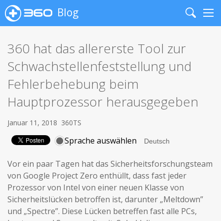
Blog
Search
Me
360 hat das allererste Tool zur
Schwachstellenfeststellung und
Fehlerbehebung beim
Hauptprozessor herausgegeben
Januar 11, 2018
360TS
Sprache auswählen
Vor ein paar Tagen hat das Sicherheitsforschungsteam
von Google Project Zero enthüllt, dass fast jeder
Prozessor von Intel von einer neuen Klasse von
Sicherheitslücken betroffen ist, darunter „Meltdown”
und „Spectre”. Diese Lücken betreffen fast alle PCs,