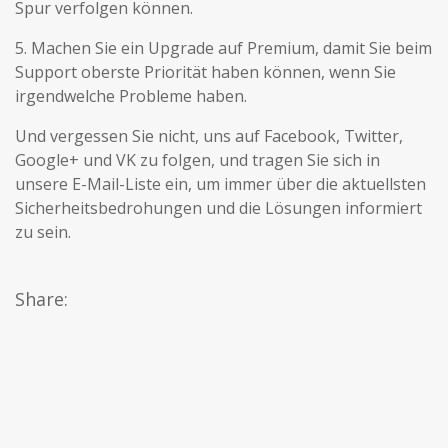
Spur verfolgen können.
5. Machen Sie ein Upgrade auf Premium, damit Sie beim
Support oberste Priorität haben können, wenn Sie
irgendwelche Probleme haben.
Und vergessen Sie nicht, uns auf Facebook, Twitter,
Google+ und VK zu folgen, und tragen Sie sich in
unsere E-Mail-Liste ein, um immer über die aktuellsten
Sicherheitsbedrohungen und die Lösungen informiert
zu sein.
Share: