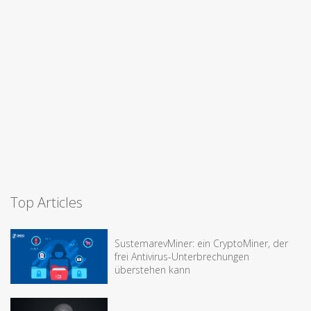
Top Articles
SustemarevMiner: ein CryptoMiner, der
frei Antivirus-Unterbrechungen
überstehen kann