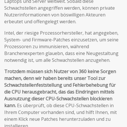
Laptops und Server weltweit. Sobald diese
Schwachstellen angegriffen werden, können private
Nutzerinformationen von böswilligen Akteuren
erbeutet und offengelegt werden.
Intel, der riesige Prozessorhersteller, hat angegeben,
System- und Firmware-Patches einzusetzen, um seine
Prozessoren zu immunisieren, während
Branchenexperten glauebn, dass eine Neugestaltung
notwendig ist, um alle Schwachstellen anzugehen.
Trotzdem müssen sich Nutzer von 360 keine Sorgen
machen, denn wir haben bereits unser Tool zur
Schwachstellenfeststellung und Fehlerbehebung für
die CPU herausgebracht, das das Eindringen mittels
Ausnutzung dieser CPU-Schwachstellen blockieren
kann.
Es überprüft, ob diese CPU-Schwachstellen in
Ihrem Computer vorhanden sind, und hilft Ihnen, mit
einem Klick neue Patches herunterzuladen und zu
installieren.