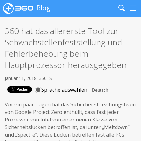
Blog
Search
Me
360 hat das allererste Tool zur
Schwachstellenfeststellung und
Fehlerbehebung beim
Hauptprozessor herausgegeben
Januar 11, 2018
360TS
Sprache auswählen
Vor ein paar Tagen hat das Sicherheitsforschungsteam
von Google Project Zero enthüllt, dass fast jeder
Prozessor von Intel von einer neuen Klasse von
Sicherheitslücken betroffen ist, darunter „Meltdown”
und „Spectre”. Diese Lücken betreffen fast alle PCs,