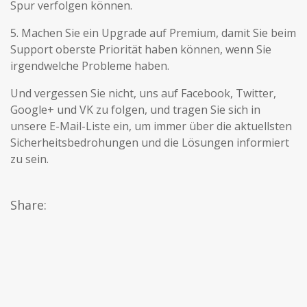
Spur verfolgen können.
5. Machen Sie ein Upgrade auf Premium, damit Sie beim
Support oberste Priorität haben können, wenn Sie
irgendwelche Probleme haben.
Und vergessen Sie nicht, uns auf Facebook, Twitter,
Google+ und VK zu folgen, und tragen Sie sich in
unsere E-Mail-Liste ein, um immer über die aktuellsten
Sicherheitsbedrohungen und die Lösungen informiert
zu sein.
Share: