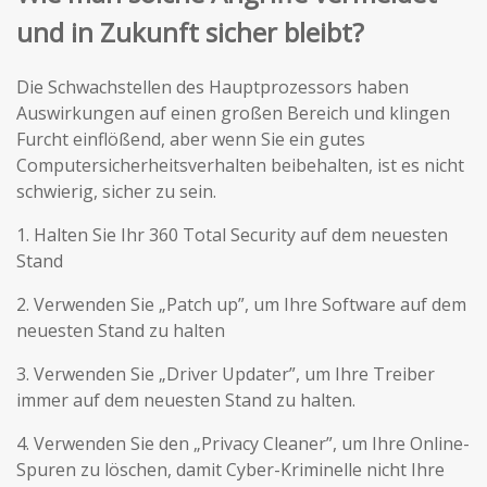
und in Zukunft sicher bleibt?
Die Schwachstellen des Hauptprozessors haben
Auswirkungen auf einen großen Bereich und klingen
Furcht einflößend, aber wenn Sie ein gutes
Computersicherheitsverhalten beibehalten, ist es nicht
schwierig, sicher zu sein.
1. Halten Sie Ihr 360 Total Security auf dem neuesten
Stand
2. Verwenden Sie „Patch up”, um Ihre Software auf dem
neuesten Stand zu halten
3. Verwenden Sie „Driver Updater”, um Ihre Treiber
immer auf dem neuesten Stand zu halten.
4. Verwenden Sie den „Privacy Cleaner”, um Ihre Online-
Spuren zu löschen, damit Cyber-Kriminelle nicht Ihre