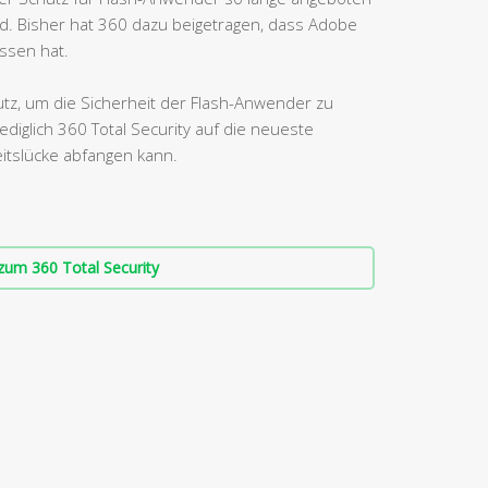
rd. Bisher hat 360 dazu beigetragen, dass Adobe
ssen hat.
hutz, um die Sicherheit der Flash-Anwender zu
diglich 360 Total Security auf die neueste
eitslücke abfangen kann.
zum 360 Total Security