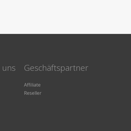
e uns
Geschäftspartner
Affiliate
Reseller