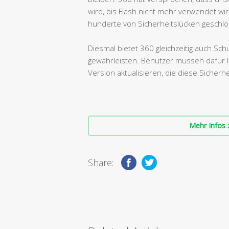
wird, bis Flash nicht mehr verwendet wi
hunderte von Sicherheitslücken geschlo
Diesmal bietet 360 gleichzeitig auch Sc
gewährleisten. Benutzer müssen dafür le
Version aktualisieren, die diese Sicherh
Mehr Infos 
Share: