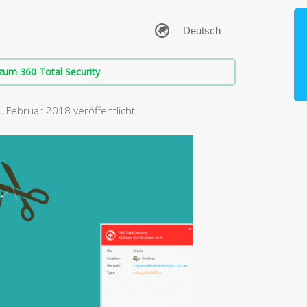
zum 360 Total Security
. Februar 2018 veröffentlicht.