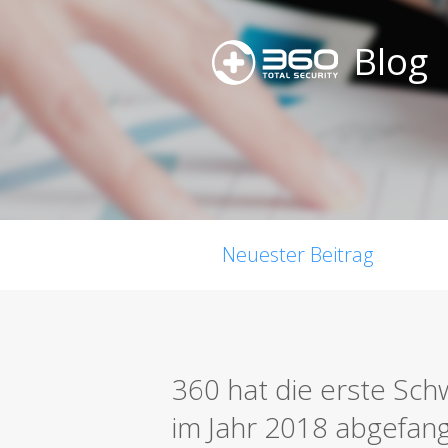
Blog
Neuester Beitrag
360 hat die erste Sch
im Jahr 2018 abgefan