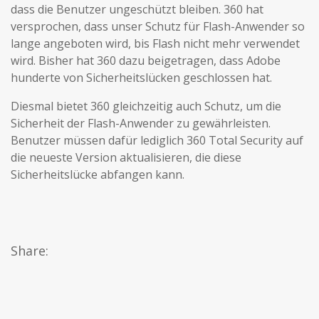
dass die Benutzer ungeschützt bleiben. 360 hat
versprochen, dass unser Schutz für Flash-Anwender so
lange angeboten wird, bis Flash nicht mehr verwendet
wird. Bisher hat 360 dazu beigetragen, dass Adobe
hunderte von Sicherheitslücken geschlossen hat.
Diesmal bietet 360 gleichzeitig auch Schutz, um die
Sicherheit der Flash-Anwender zu gewährleisten.
Benutzer müssen dafür lediglich 360 Total Security auf
die neueste Version aktualisieren, die diese
Sicherheitslücke abfangen kann.
Share: