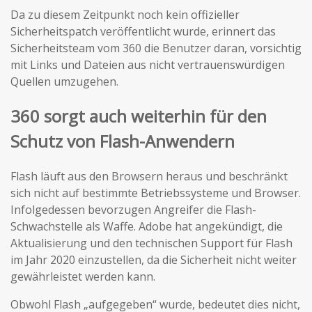
Da zu diesem Zeitpunkt noch kein offizieller
Sicherheitspatch veröffentlicht wurde, erinnert das
Sicherheitsteam vom 360 die Benutzer daran, vorsichtig
mit Links und Dateien aus nicht vertrauenswürdigen
Quellen umzugehen.
360 sorgt auch weiterhin für den
Schutz von Flash-Anwendern
Flash läuft aus den Browsern heraus und beschränkt
sich nicht auf bestimmte Betriebssysteme und Browser.
Infolgedessen bevorzugen Angreifer die Flash-
Schwachstelle als Waffe. Adobe hat angekündigt, die
Aktualisierung und den technischen Support für Flash
im Jahr 2020 einzustellen, da die Sicherheit nicht weiter
gewährleistet werden kann.
Obwohl Flash „aufgegeben“ wurde, bedeutet dies nicht,