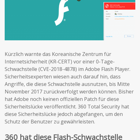
Kürzlich warnte das Koreanische Zentrum für
Internetsicherheit (KR-CERT) vor einer 0-Tage-
Schwachstelle (CVE-2018-4878) im Adobe Flash Player.
Sicherheitsexperten wiesen auch darauf hin, dass
Angriffe, die diese Schwachstelle ausnutzen, bis Mitte
November 2017 zurückverfolgt werden können. Bisher
hat Adobe noch keinen offiziellen Patch für diese
Sicherheitslücke veröffentlicht. 360 Total Security hat
diese Sicherheitslücke jedoch abgefangen, um den
Schutz der Benutzer zu gewährleisten.
360 hat diese Flash-Schwachstelle