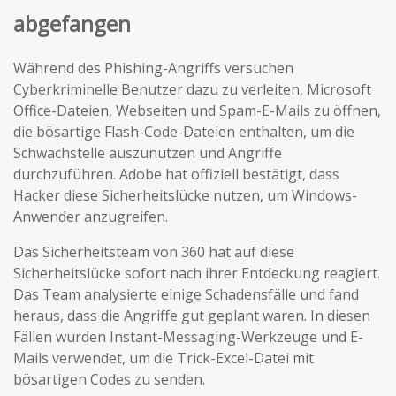
abgefangen
Während des Phishing-Angriffs versuchen
Cyberkriminelle Benutzer dazu zu verleiten, Microsoft
Office-Dateien, Webseiten und Spam-E-Mails zu öffnen,
die bösartige Flash-Code-Dateien enthalten, um die
Schwachstelle auszunutzen und Angriffe
durchzuführen. Adobe hat offiziell bestätigt, dass
Hacker diese Sicherheitslücke nutzen, um Windows-
Anwender anzugreifen.
Das Sicherheitsteam von 360 hat auf diese
Sicherheitslücke sofort nach ihrer Entdeckung reagiert.
Das Team analysierte einige Schadensfälle und fand
heraus, dass die Angriffe gut geplant waren. In diesen
Fällen wurden Instant-Messaging-Werkzeuge und E-
Mails verwendet, um die Trick-Excel-Datei mit
bösartigen Codes zu senden.