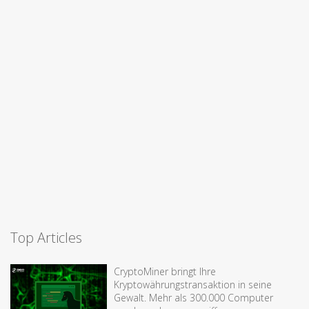
Top Articles
CryptoMiner bringt Ihre
Kryptowährungstransaktion in seine
Gewalt. Mehr als 300.000 Computer