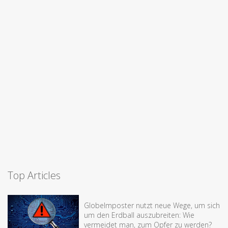
Top Articles
Globelmposter nutzt neue Wege, um sich
um den Erdball auszubreiten: Wie
vermeidet man, zum Opfer zu werden?