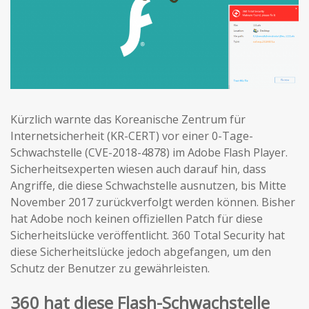
Kürzlich warnte das Koreanische Zentrum für
Internetsicherheit (KR-CERT) vor einer 0-Tage-
Schwachstelle (CVE-2018-4878) im Adobe Flash Player.
Sicherheitsexperten wiesen auch darauf hin, dass
Angriffe, die diese Schwachstelle ausnutzen, bis Mitte
November 2017 zurückverfolgt werden können. Bisher
hat Adobe noch keinen offiziellen Patch für diese
Sicherheitslücke veröffentlicht. 360 Total Security hat
diese Sicherheitslücke jedoch abgefangen, um den
Schutz der Benutzer zu gewährleisten.
360 hat diese Flash-Schwachstelle