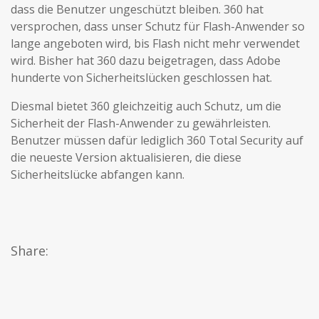
dass die Benutzer ungeschützt bleiben. 360 hat
versprochen, dass unser Schutz für Flash-Anwender so
lange angeboten wird, bis Flash nicht mehr verwendet
wird. Bisher hat 360 dazu beigetragen, dass Adobe
hunderte von Sicherheitslücken geschlossen hat.
Diesmal bietet 360 gleichzeitig auch Schutz, um die
Sicherheit der Flash-Anwender zu gewährleisten.
Benutzer müssen dafür lediglich 360 Total Security auf
die neueste Version aktualisieren, die diese
Sicherheitslücke abfangen kann.
Share: