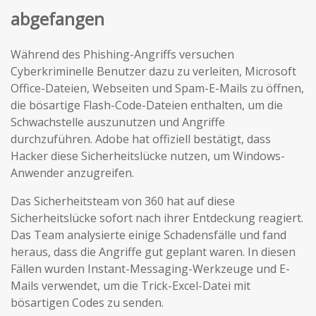
abgefangen
Während des Phishing-Angriffs versuchen
Cyberkriminelle Benutzer dazu zu verleiten, Microsoft
Office-Dateien, Webseiten und Spam-E-Mails zu öffnen,
die bösartige Flash-Code-Dateien enthalten, um die
Schwachstelle auszunutzen und Angriffe
durchzuführen. Adobe hat offiziell bestätigt, dass
Hacker diese Sicherheitslücke nutzen, um Windows-
Anwender anzugreifen.
Das Sicherheitsteam von 360 hat auf diese
Sicherheitslücke sofort nach ihrer Entdeckung reagiert.
Das Team analysierte einige Schadensfälle und fand
heraus, dass die Angriffe gut geplant waren. In diesen
Fällen wurden Instant-Messaging-Werkzeuge und E-
Mails verwendet, um die Trick-Excel-Datei mit
bösartigen Codes zu senden.