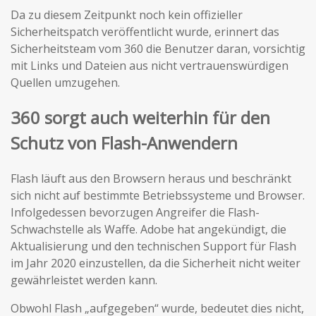
Da zu diesem Zeitpunkt noch kein offizieller
Sicherheitspatch veröffentlicht wurde, erinnert das
Sicherheitsteam vom 360 die Benutzer daran, vorsichtig
mit Links und Dateien aus nicht vertrauenswürdigen
Quellen umzugehen.
360 sorgt auch weiterhin für den
Schutz von Flash-Anwendern
Flash läuft aus den Browsern heraus und beschränkt
sich nicht auf bestimmte Betriebssysteme und Browser.
Infolgedessen bevorzugen Angreifer die Flash-
Schwachstelle als Waffe. Adobe hat angekündigt, die
Aktualisierung und den technischen Support für Flash
im Jahr 2020 einzustellen, da die Sicherheit nicht weiter
gewährleistet werden kann.
Obwohl Flash „aufgegeben“ wurde, bedeutet dies nicht,