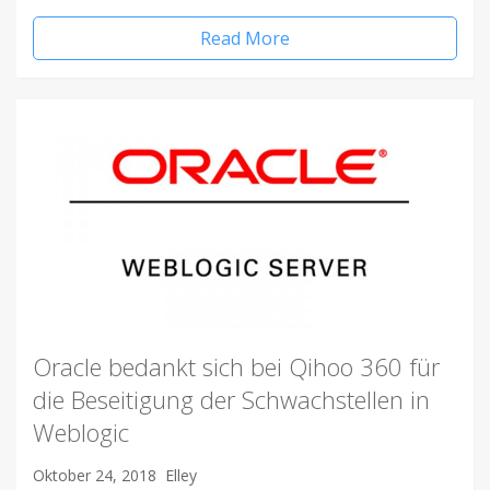
Read More
Oracle bedankt sich bei Qihoo 360 für
die Beseitigung der Schwachstellen in
Weblogic
Oktober 24, 2018
Elley