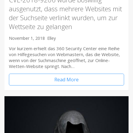
ausgenutzt, dass mehrere Websites mit
der Suchseite verlinkt wurden, um zur
Wettseite zu gelangen
November 1, 2018
Elley
Vor kurzem erhielt das 360 Security Center eine Reihe
von Hilfegesuchen von Webmastern, das die Website,
wenn von der Suchmaschine geöffnet, zur Online-
Wetten-Website springt. Nach…
Read More