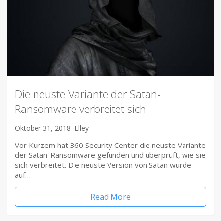
Die neuste Variante der Satan-
Ransomware verbreitet sich
Oktober 31, 2018
Elley
Vor Kurzem hat 360 Security Center die neuste Variante
der Satan-Ransomware gefunden und überprüft, wie sie
sich verbreitet. Die neuste Version von Satan wurde
auf…
Read More