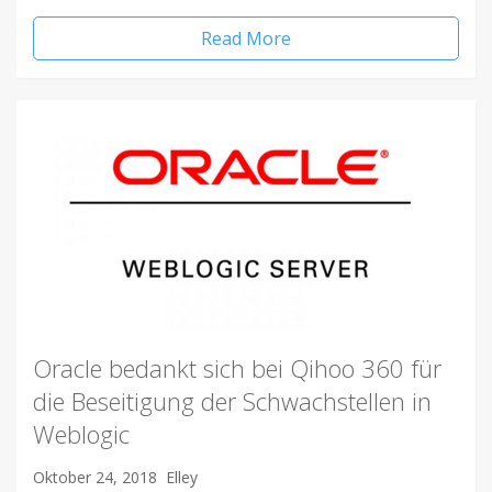
Read More
Oracle bedankt sich bei Qihoo 360 für
die Beseitigung der Schwachstellen in
Weblogic
Oktober 24, 2018
Elley