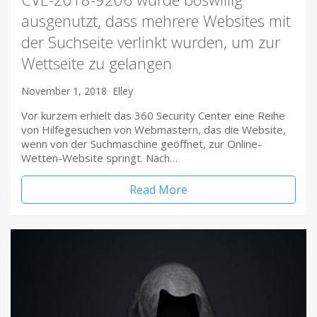
ausgenutzt, dass mehrere Websites mit
der Suchseite verlinkt wurden, um zur
Wettseite zu gelangen
November 1, 2018
Elley
Vor kurzem erhielt das 360 Security Center eine Reihe
von Hilfegesuchen von Webmastern, das die Website,
wenn von der Suchmaschine geöffnet, zur Online-
Wetten-Website springt. Nach…
Read More