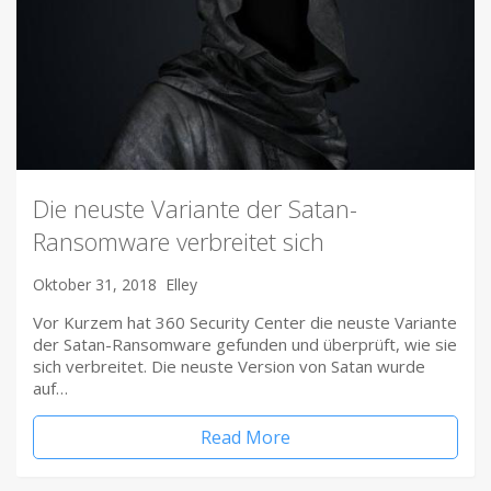
Die neuste Variante der Satan-
Ransomware verbreitet sich
Oktober 31, 2018
Elley
Vor Kurzem hat 360 Security Center die neuste Variante
der Satan-Ransomware gefunden und überprüft, wie sie
sich verbreitet. Die neuste Version von Satan wurde
auf…
Read More