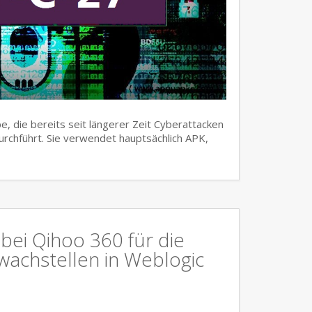
, die bereits seit längerer Zeit Cyberattacken
urchführt. Sie verwendet hauptsächlich APK,
bei Qihoo 360 für die
wachstellen in Weblogic