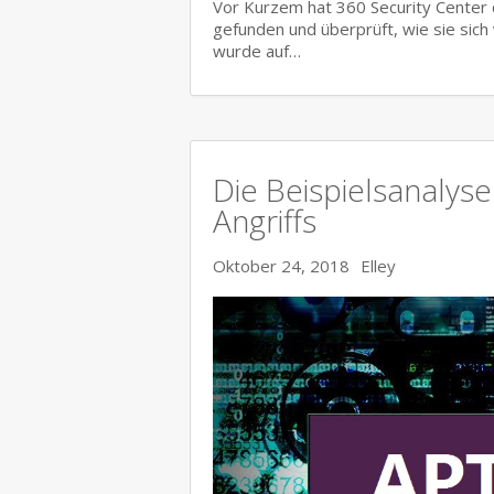
Vor Kurzem hat 360 Security Center
gefunden und überprüft, wie sie sich
wurde auf…
Die Beispielsanalyse
Angriffs
Oktober 24, 2018
Elley