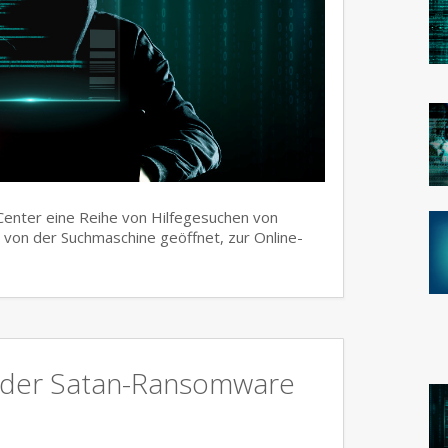
 Center eine Reihe von Hilfegesuchen von
von der Suchmaschine geöffnet, zur Online-
e der Satan-Ransomware