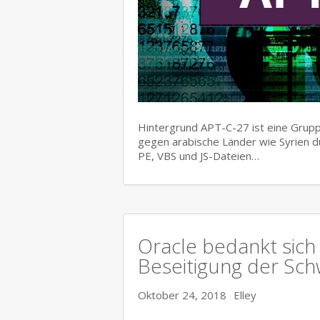
Hintergrund APT-C-27 ist eine Gruppe
gegen arabische Länder wie Syrien d
PE, VBS und JS-Dateien…
Oracle bedankt sich 
Beseitigung der Sch
Oktober 24, 2018
Elley