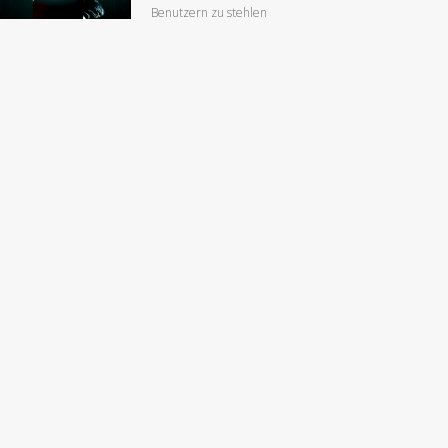
Benutzern zu stehlen