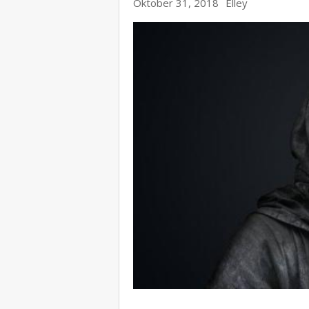
Oktober 31, 2018
Elley