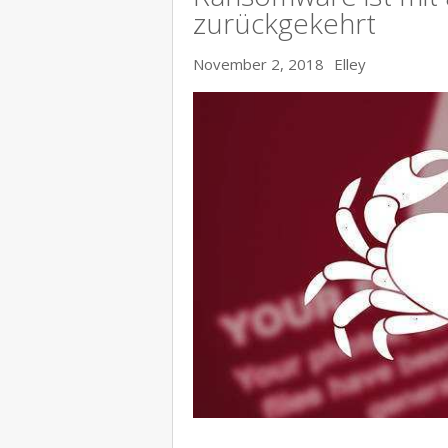
zurückgekehrt
November 2, 2018
Elley