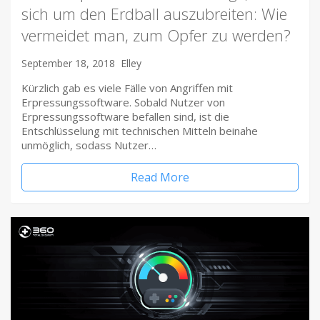
sich um den Erdball auszubreiten: Wie
vermeidet man, zum Opfer zu werden?
September 18, 2018
Elley
Kürzlich gab es viele Fälle von Angriffen mit
Erpressungssoftware. Sobald Nutzer von
Erpressungssoftware befallen sind, ist die
Entschlüsselung mit technischen Mitteln beinahe
unmöglich, sodass Nutzer…
Read More