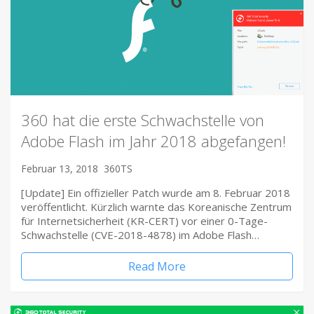
360 hat die erste Schwachstelle von
Adobe Flash im Jahr 2018 abgefangen!
Februar 13, 2018
360TS
[Update] Ein offizieller Patch wurde am 8. Februar 2018
veröffentlicht. Kürzlich warnte das Koreanische Zentrum
für Internetsicherheit (KR-CERT) vor einer 0-Tage-
Schwachstelle (CVE-2018-4878) im Adobe Flash…
Read More