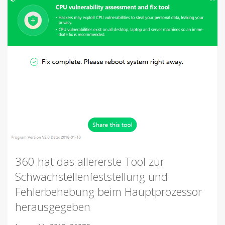
360 hat das allererste Tool zur
Schwachstellenfeststellung und
Fehlerbehebung beim Hauptprozessor
herausgegeben