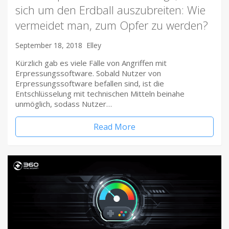
sich um den Erdball auszubreiten: Wie
vermeidet man, zum Opfer zu werden?
September 18, 2018
Elley
Kürzlich gab es viele Fälle von Angriffen mit
Erpressungssoftware. Sobald Nutzer von
Erpressungssoftware befallen sind, ist die
Entschlüsselung mit technischen Mitteln beinahe
unmöglich, sodass Nutzer…
Read More