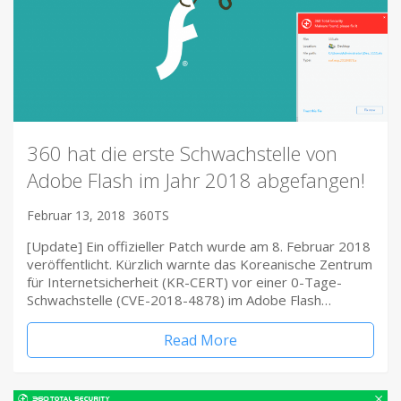
360 hat die erste Schwachstelle von
Adobe Flash im Jahr 2018 abgefangen!
Februar 13, 2018
360TS
[Update] Ein offizieller Patch wurde am 8. Februar 2018
veröffentlicht. Kürzlich warnte das Koreanische Zentrum
für Internetsicherheit (KR-CERT) vor einer 0-Tage-
Schwachstelle (CVE-2018-4878) im Adobe Flash…
Read More