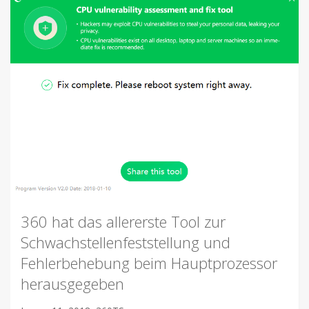
360 hat das allererste Tool zur
Schwachstellenfeststellung und
Fehlerbehebung beim Hauptprozessor
herausgegeben