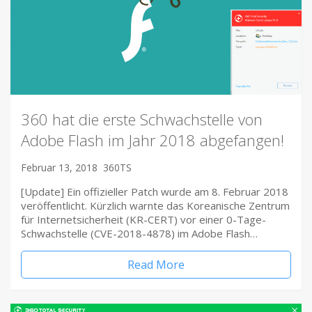
360 hat die erste Schwachstelle von
Adobe Flash im Jahr 2018 abgefangen!
Februar 13, 2018
360TS
[Update] Ein offizieller Patch wurde am 8. Februar 2018
veröffentlicht. Kürzlich warnte das Koreanische Zentrum
für Internetsicherheit (KR-CERT) vor einer 0-Tage-
Schwachstelle (CVE-2018-4878) im Adobe Flash…
Read More