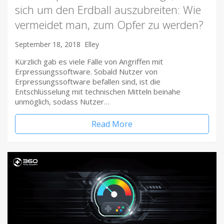
sich um den Erdball auszubreiten: Wie
vermeidet man, zum Opfer zu werden?
September 18, 2018
Elley
Kürzlich gab es viele Fälle von Angriffen mit
Erpressungssoftware. Sobald Nutzer von
Erpressungssoftware befallen sind, ist die
Entschlüsselung mit technischen Mitteln beinahe
unmöglich, sodass Nutzer…
Read More