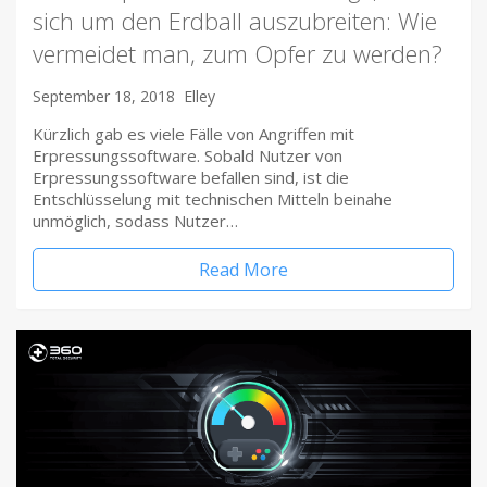
sich um den Erdball auszubreiten: Wie
vermeidet man, zum Opfer zu werden?
September 18, 2018
Elley
Kürzlich gab es viele Fälle von Angriffen mit
Erpressungssoftware. Sobald Nutzer von
Erpressungssoftware befallen sind, ist die
Entschlüsselung mit technischen Mitteln beinahe
unmöglich, sodass Nutzer…
Read More