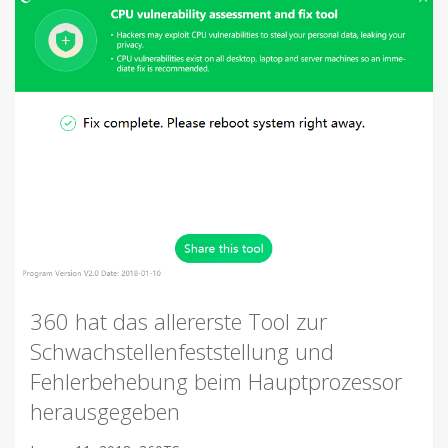
360 hat das allererste Tool zur
Schwachstellenfeststellung und
Fehlerbehebung beim Hauptprozessor
herausgegeben