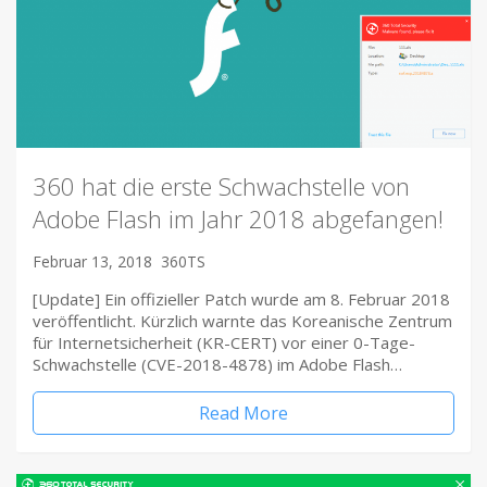
360 hat die erste Schwachstelle von
Adobe Flash im Jahr 2018 abgefangen!
Februar 13, 2018
360TS
[Update] Ein offizieller Patch wurde am 8. Februar 2018
veröffentlicht. Kürzlich warnte das Koreanische Zentrum
für Internetsicherheit (KR-CERT) vor einer 0-Tage-
Schwachstelle (CVE-2018-4878) im Adobe Flash…
Read More