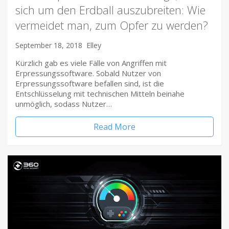
sich um den Erdball auszubreiten: Wie
vermeidet man, zum Opfer zu werden?
September 18, 2018
Elley
Kürzlich gab es viele Fälle von Angriffen mit
Erpressungssoftware. Sobald Nutzer von
Erpressungssoftware befallen sind, ist die
Entschlüsselung mit technischen Mitteln beinahe
unmöglich, sodass Nutzer…
Read More