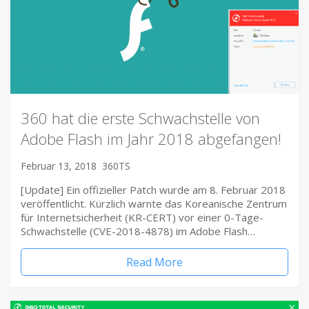
360 hat die erste Schwachstelle von
Adobe Flash im Jahr 2018 abgefangen!
Februar 13, 2018
360TS
[Update] Ein offizieller Patch wurde am 8. Februar 2018
veröffentlicht. Kürzlich warnte das Koreanische Zentrum
für Internetsicherheit (KR-CERT) vor einer 0-Tage-
Schwachstelle (CVE-2018-4878) im Adobe Flash…
Read More