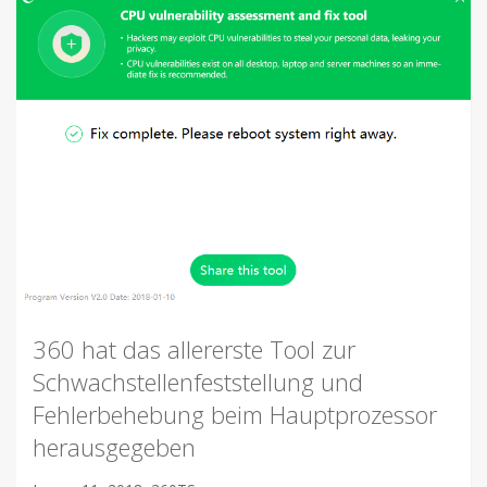
360 hat das allererste Tool zur
Schwachstellenfeststellung und
Fehlerbehebung beim Hauptprozessor
herausgegeben