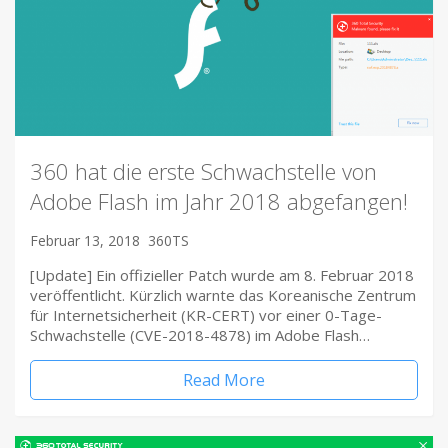
360 hat die erste Schwachstelle von
Adobe Flash im Jahr 2018 abgefangen!
Februar 13, 2018
360TS
[Update] Ein offizieller Patch wurde am 8. Februar 2018
veröffentlicht. Kürzlich warnte das Koreanische Zentrum
für Internetsicherheit (KR-CERT) vor einer 0-Tage-
Schwachstelle (CVE-2018-4878) im Adobe Flash…
Read More