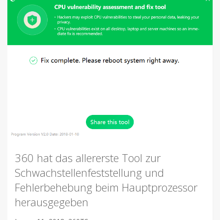
360 hat das allererste Tool zur
Schwachstellenfeststellung und
Fehlerbehebung beim Hauptprozessor
herausgegeben