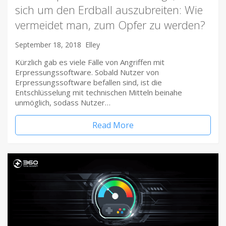
sich um den Erdball auszubreiten: Wie
vermeidet man, zum Opfer zu werden?
September 18, 2018
Elley
Kürzlich gab es viele Fälle von Angriffen mit
Erpressungssoftware. Sobald Nutzer von
Erpressungssoftware befallen sind, ist die
Entschlüsselung mit technischen Mitteln beinahe
unmöglich, sodass Nutzer…
Read More