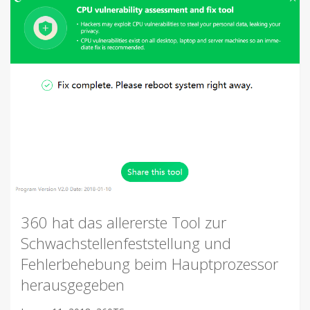
360 hat das allererste Tool zur
Schwachstellenfeststellung und
Fehlerbehebung beim Hauptprozessor
herausgegeben