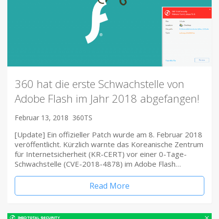
360 hat die erste Schwachstelle von
Adobe Flash im Jahr 2018 abgefangen!
Februar 13, 2018
360TS
[Update] Ein offizieller Patch wurde am 8. Februar 2018
veröffentlicht. Kürzlich warnte das Koreanische Zentrum
für Internetsicherheit (KR-CERT) vor einer 0-Tage-
Schwachstelle (CVE-2018-4878) im Adobe Flash…
Read More