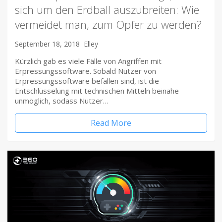
sich um den Erdball auszubreiten: Wie
vermeidet man, zum Opfer zu werden?
September 18, 2018
Elley
Kürzlich gab es viele Fälle von Angriffen mit
Erpressungssoftware. Sobald Nutzer von
Erpressungssoftware befallen sind, ist die
Entschlüsselung mit technischen Mitteln beinahe
unmöglich, sodass Nutzer…
Read More