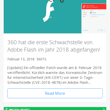
360 hat die erste Schwachstelle von
Adobe Flash im Jahr 2018 abgefangen!
Februar 13, 2018
360TS
[Update] Ein offizieller Patch wurde am 8. Februar 2018
veröffentlicht. Kürzlich warnte das Koreanische Zentrum
für Internetsicherheit (KR-CERT) vor einer 0-Tage-
Schwachstelle (CVE-2018-4878) im Adobe Flash…
Read More