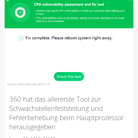
360 hat das allererste Tool zur
Schwachstellenfeststellung und
Fehlerbehebung beim Hauptprozessor
herausgegeben