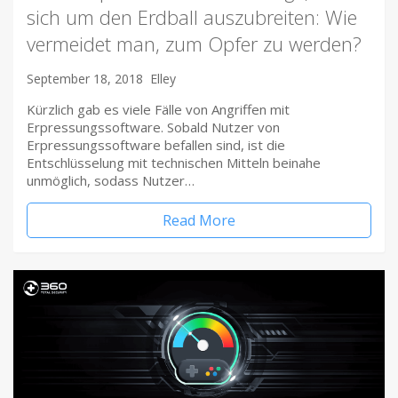
sich um den Erdball auszubreiten: Wie
vermeidet man, zum Opfer zu werden?
September 18, 2018
Elley
Kürzlich gab es viele Fälle von Angriffen mit
Erpressungssoftware. Sobald Nutzer von
Erpressungssoftware befallen sind, ist die
Entschlüsselung mit technischen Mitteln beinahe
unmöglich, sodass Nutzer…
Read More