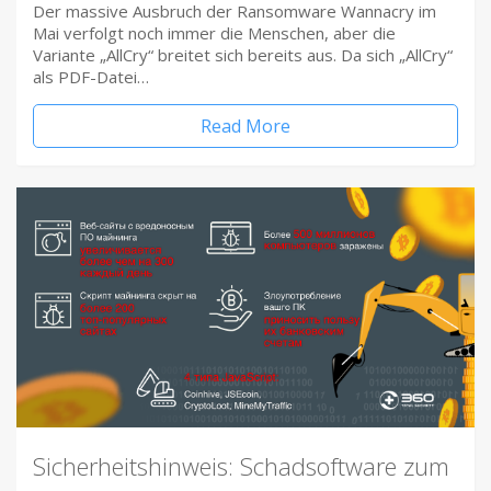
Der massive Ausbruch der Ransomware Wannacry im
Mai verfolgt noch immer die Menschen, aber die
Variante „AllCry“ breitet sich bereits aus. Da sich „AllCry“
als PDF-Datei…
Read More
Sicherheitshinweis: Schadsoftware zum