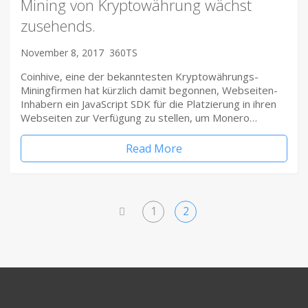
Mining von Kryptowährung wächst
zusehends.
November 8, 2017
360TS
Coinhive, eine der bekanntesten Kryptowährungs-
Miningfirmen hat kürzlich damit begonnen, Webseiten-
Inhabern ein JavaScript SDK für die Platzierung in ihren
Webseiten zur Verfügung zu stellen, um Monero…
Read More
1
2
<