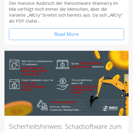
Der massive Ausbruch der Ransomware Wannacry im
Mai verfolgt noch immer die Menschen, aber die
Variante „AllCry“ breitet sich bereits aus. Da sich „AllCry“
als PDF-Datei…
Read More
Sicherheitshinweis: Schadsoftware zum