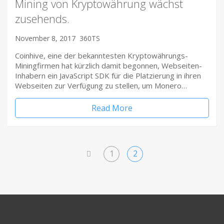
Mining von Kryptowährung wächst
zusehends.
November 8, 2017
360TS
Coinhive, eine der bekanntesten Kryptowährungs-
Miningfirmen hat kürzlich damit begonnen, Webseiten-
Inhabern ein JavaScript SDK für die Platzierung in ihren
Webseiten zur Verfügung zu stellen, um Monero…
Read More
1
2
<