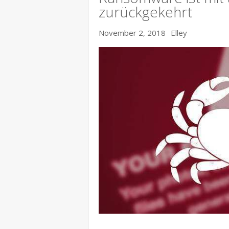
zurückgekehrt
November 2, 2018
Elley