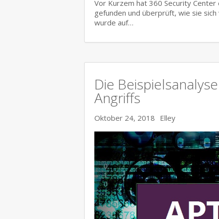
Vor Kurzem hat 360 Security Center
gefunden und überprüft, wie sie sich
wurde auf…
Die Beispielsanalyse
Angriffs
Oktober 24, 2018
Elley