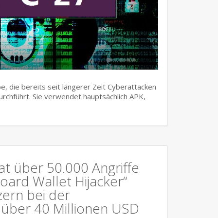
, die bereits seit längerer Zeit Cyberattacken
urchführt. Sie verwendet hauptsächlich APK,
at über 50.000 Angriffe
oard Wallet Hijacker“
ern bei der
über 40 Millionen USD