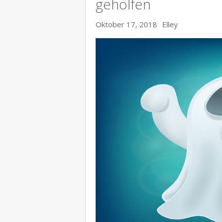
geholfen
Oktober 17, 2018
Elley