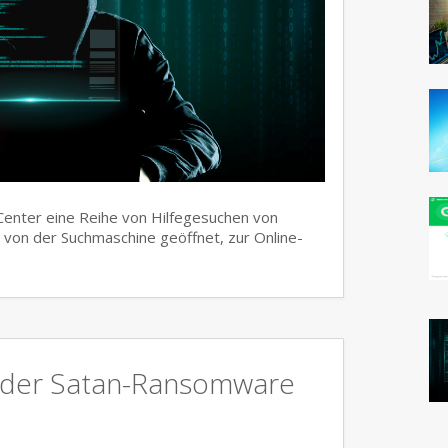
 Center eine Reihe von Hilfegesuchen von
von der Suchmaschine geöffnet, zur Online-
e der Satan-Ransomware