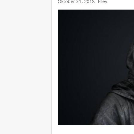
Oktober 31, 2018
Elley