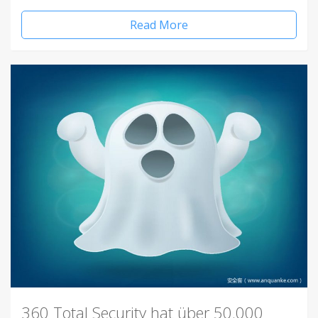
Read More
360 Total Security hat über 50.000