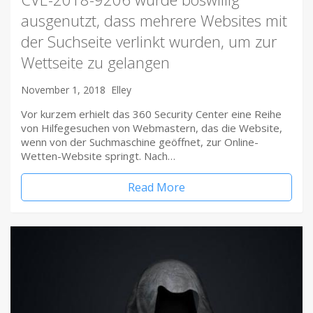
ausgenutzt, dass mehrere Websites mit
der Suchseite verlinkt wurden, um zur
Wettseite zu gelangen
November 1, 2018
Elley
Vor kurzem erhielt das 360 Security Center eine Reihe
von Hilfegesuchen von Webmastern, das die Website,
wenn von der Suchmaschine geöffnet, zur Online-
Wetten-Website springt. Nach…
Read More