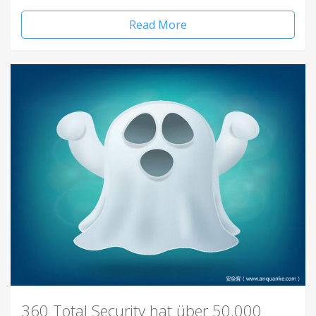
Read More
360 Total Security hat über 50.000