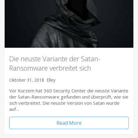
Die neuste Variante der Satan-
Ransomware verbreitet sich
Oktober 31, 2018
Elley
Vor Kurzem hat 360 Security Center die neuste Variante
der Satan-Ransomware gefunden und überprüft, wie sie
sich verbreitet. Die neuste Version von Satan wurde
auf…
Read More