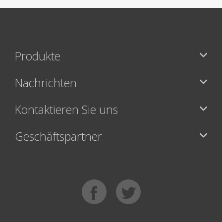
Produkte
Nachrichten
Kontaktieren Sie uns
Geschäftspartner