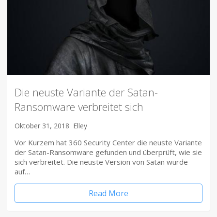
Die neuste Variante der Satan-
Ransomware verbreitet sich
Oktober 31, 2018
Elley
Vor Kurzem hat 360 Security Center die neuste Variante
der Satan-Ransomware gefunden und überprüft, wie sie
sich verbreitet. Die neuste Version von Satan wurde
auf…
Read More