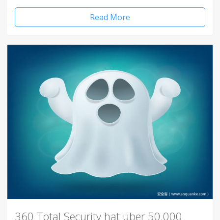
Read More
360 Total Security hat über 50.000