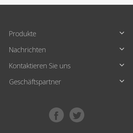
Produkte
Nachrichten
Kontaktieren Sie uns
Geschäftspartner