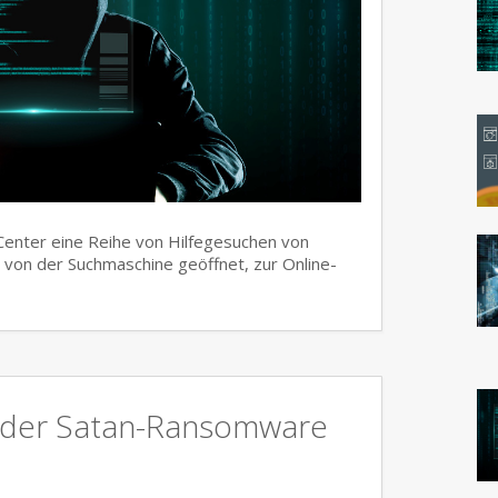
 Center eine Reihe von Hilfegesuchen von
von der Suchmaschine geöffnet, zur Online-
e der Satan-Ransomware