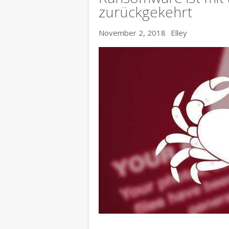
zurückgekehrt
November 2, 2018
Elley