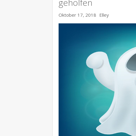
geholfen
Oktober 17, 2018
Elley