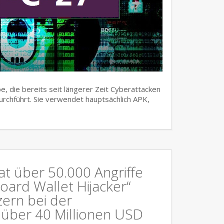
, die bereits seit längerer Zeit Cyberattacken
urchführt. Sie verwendet hauptsächlich APK,
at über 50.000 Angriffe
oard Wallet Hijacker“
ern bei der
über 40 Millionen USD