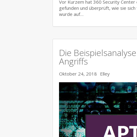
Vor Kurzem hat 360 Security Center
gefunden und überprüft, wie sie sich
wurde auf…
Die Beispielsanalyse
Angriffs
Oktober 24, 2018
Elley