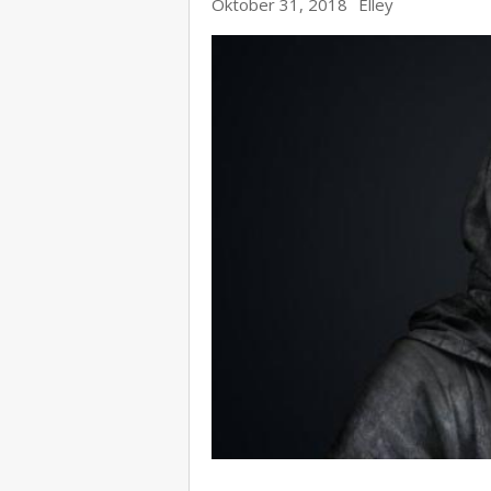
Oktober 31, 2018
Elley