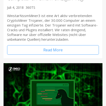
Juli 4, 2018
360TS
WinstarNssmMiner3 ist eine Art aktiv verbreitenden
CryptoMiner Trojaner, der 30.000 Computer an einem
einzigen Tag infizierte. Der Trojaner wird mit Software-
Cracks und Plugins installiert. Wir raten dringend,
Software nur über offizielle Websites (nicht über
unbekannte Quellen) herunterzuladen.
Read More