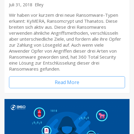
Juli 31, 2018
Elley
Wir haben vor kurzem drei neue Ransomware-Typen
erkannt: KyMERA, Ransomcrypt und Thanatos. Diese
breiten sich aktiv aus. Diese drei Ransomwares
verwenden ähnliche Angriffsmethoden, verschlüsseln
aber unterschiedliche Ziele, und fordern alle ihre Opfer
zur Zahlung von Lösegeld auf. Auch wenn viele
Anwender Opfer von Angriffen dieser drei Arten von
Ransomware geworden sind, hat 360 Total Security
eine Lösung zur Entschlüsselung dieser drei
Ransomwares gefunden.
Read More