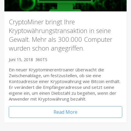
CryptoMiner bringt Ihre
Kryptowährungstransaktion in seine
Gewalt. Mehr als 300.000 Computer
wurden schon angegriffen.
Juni 15, 2018
360TS
Ein neuer Kryptominerentroaner überwacht die
Zwischenablage, um festzustellen, ob sie eine
Kontoadresse einer Kryptowährung wie Bitcoin enthält.
Er verändert die Empfängeradresse und setzt seine
eigene ein, um einen Diebstahl zu begehen, wenn der
Anwender mit Kryptowährung bezahlt.
Read More