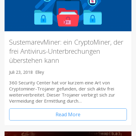
SustemarevMiner: ein CryptoMiner, der
frei Antivirus-Unterbrechungen
überstehen kann
Juli 23, 2018
Elley
360 Security Center hat vor kurzem eine Art von
Cryptominer-Trojaner gefunden, der sich aktiv frei
weiterverbreitet. Dieser Trojaner verbirgt sich zur
Vermeidung der Ermittlung durch…
Read More