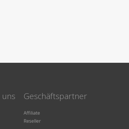
e uns
Geschäftspartner
Affiliate
Reseller