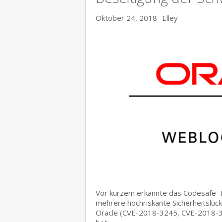
Oktober 24, 2018
Elley
Vor kurzem erkannte das Codesafe-T
mehrere hochriskante Sicherheitslü
Oracle (CVE-2018-3245, CVE-2018-