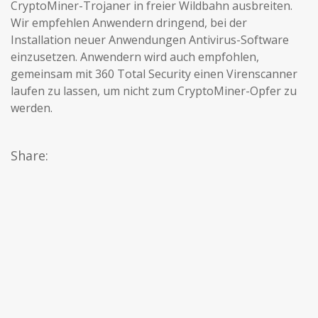
CryptoMiner-Trojaner in freier Wildbahn ausbreiten.
Wir empfehlen Anwendern dringend, bei der
Installation neuer Anwendungen Antivirus-Software
einzusetzen. Anwendern wird auch empfohlen,
gemeinsam mit 360 Total Security einen Virenscanner
laufen zu lassen, um nicht zum CryptoMiner-Opfer zu
werden.
Share: