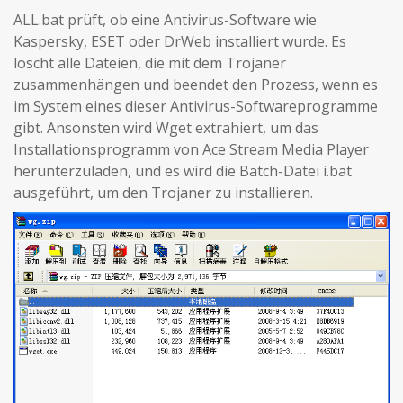
ALL.bat prüft, ob eine Antivirus-Software wie
Kaspersky, ESET oder DrWeb installiert wurde. Es
löscht alle Dateien, die mit dem Trojaner
zusammenhängen und beendet den Prozess, wenn es
im System eines dieser Antivirus-Softwareprogramme
gibt. Ansonsten wird Wget extrahiert, um das
Installationsprogramm von Ace Stream Media Player
herunterzuladen, und es wird die Batch-Datei i.bat
ausgeführt, um den Trojaner zu installieren.