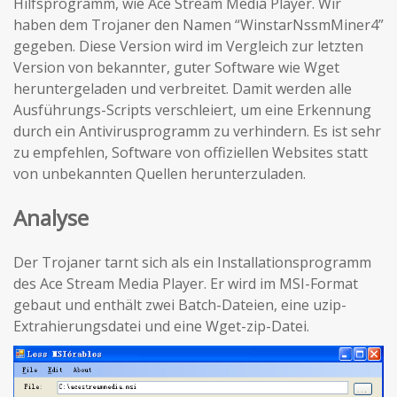
Hilfsprogramm, wie Ace Stream Media Player. Wir
haben dem Trojaner den Namen “WinstarNssmMiner4”
gegeben. Diese Version wird im Vergleich zur letzten
Version von bekannter, guter Software wie Wget
heruntergeladen und verbreitet. Damit werden alle
Ausführungs-Scripts verschleiert, um eine Erkennung
durch ein Antivirusprogramm zu verhindern. Es ist sehr
zu empfehlen, Software von offiziellen Websites statt
von unbekannten Quellen herunterzuladen.
Analyse
Der Trojaner tarnt sich als ein Installationsprogramm
des Ace Stream Media Player. Er wird im MSI-Format
gebaut und enthält zwei Batch-Dateien, eine uzip-
Extrahierungsdatei und eine Wget-zip-Datei.