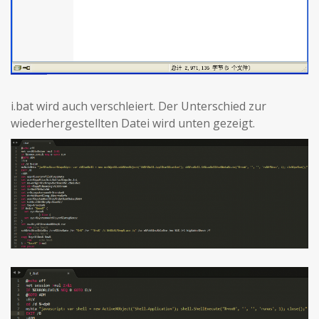
i.bat wird auch verschleiert. Der Unterschied zur
wiederhergestellten Datei wird unten gezeigt.