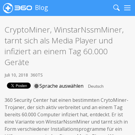
Blog
Search
Me
CryptoMiner, WinstarNssmMiner,
tarnt sich als Media Player und
infiziert an einem Tag 60.000
Geräte
Juli 10, 2018
360TS
Sprache auswählen
360 Security Center hat einen bestimmten CrytoMiner-
Trojaner, der sich aktiv verbreitet und an einem Tag
bereits 60.000 Computer infiziert hat, entdeckt. Er ist
eine Variante von WinstarNssmMiner und tarnt sich in
Form verschiedener Installationsprogramme für ein