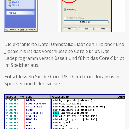
Die extrahierte Datei Uninstall.dll lädt den Trojaner und
_locale.nls ist das verschlüsselte Core-Skript. Das
Ladeprogramm verschlüsselt und führt das Core-Skript
im Speicher aus.
Entschlüsseln Sie die Core-PE-Datei form _locale.ns im
Speicher und laden sie sie.