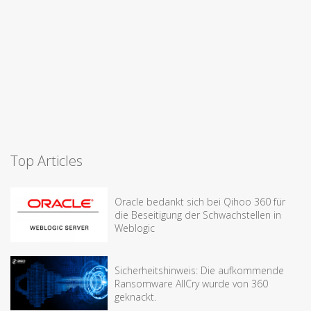
Top Articles
Oracle bedankt sich bei Qihoo 360 für
die Beseitigung der Schwachstellen in
Weblogic
Sicherheitshinweis: Die aufkommende
Ransomware AllCry wurde von 360
geknackt.