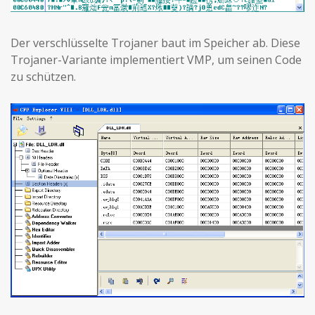
Der verschlüsselte Trojaner baut im Speicher ab. Diese
Trojaner-Variante implementiert VMP, um seinen Code
zu schützen.