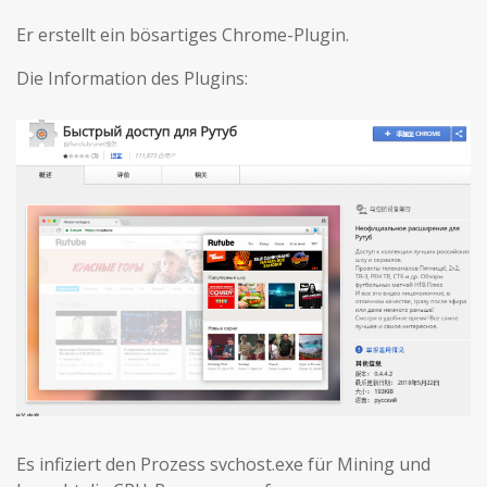
Er erstellt ein bösartiges Chrome-Plugin.
Die Information des Plugins:
Es infiziert den Prozess svchost.exe für Mining und