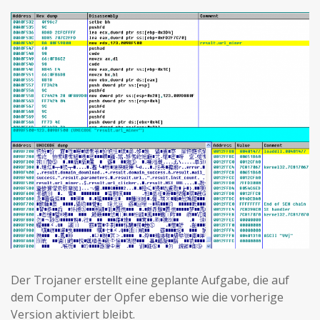
Der Trojaner erstellt eine geplante Aufgabe, die auf
dem Computer der Opfer ebenso wie die vorherige
Version aktiviert bleibt.