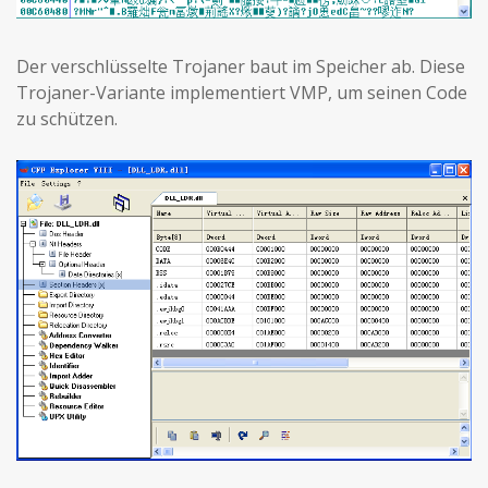
Der verschlüsselte Trojaner baut im Speicher ab. Diese
Trojaner-Variante implementiert VMP, um seinen Code
zu schützen.