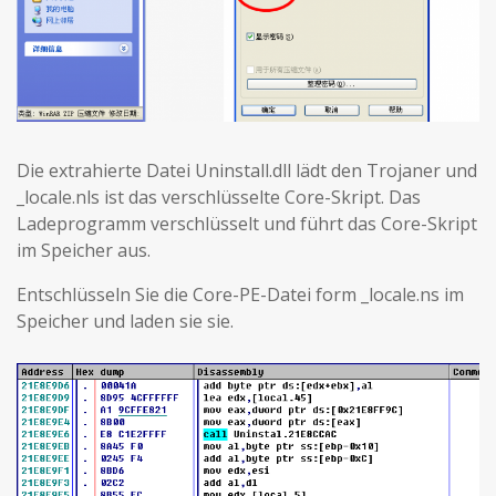
Die extrahierte Datei Uninstall.dll lädt den Trojaner und
_locale.nls ist das verschlüsselte Core-Skript. Das
Ladeprogramm verschlüsselt und führt das Core-Skript
im Speicher aus.
Entschlüsseln Sie die Core-PE-Datei form _locale.ns im
Speicher und laden sie sie.