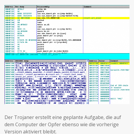
Der Trojaner erstellt eine geplante Aufgabe, die auf
dem Computer der Opfer ebenso wie die vorherige
Version aktiviert bleibt.