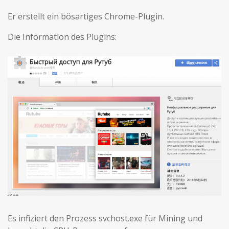
Er erstellt ein bösartiges Chrome-Plugin.
Die Information des Plugins:
Es infiziert den Prozess svchost.exe für Mining und