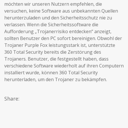
möchten wir unseren Nutzern empfehlen, die
versuchen, keine Software aus unbekannten Quellen
herunterzuladen und den Sicherheitsschutz nie zu
verlassen. Wenn die Sicherheitssoftware die
Aufforderung „Trojanerrisiko entdecken“ anzeigt,
sollten Benutzer den PC sofort bereinigen. Obwohl der
Trojaner Purple Fox leistungsstark ist, unterstützte
360 Total Security bereits die Zerstörung des
Trojaners. Benutzer, die festgestellt haben, dass
verschiedene Software wiederholt auf ihren Computern
installiert wurde, können 360 Total Security
herunterladen, um den Trojaner zu bekämpfen.
Share: