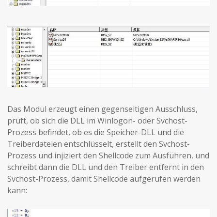
Das Modul erzeugt einen gegenseitigen Ausschluss,
prüft, ob sich die DLL im Winlogon- oder Svchost-
Prozess befindet, ob es die Speicher-DLL und die
Treiberdateien entschlüsselt, erstellt den Svchost-
Prozess und injiziert den Shellcode zum Ausführen, und
schreibt dann die DLL und den Treiber entfernt in den
Svchost-Prozess, damit Shellcode aufgerufen werden
kann: