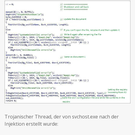
Trojanischer Thread, der von svchost.exe nach der
Injektion erstellt wurde: