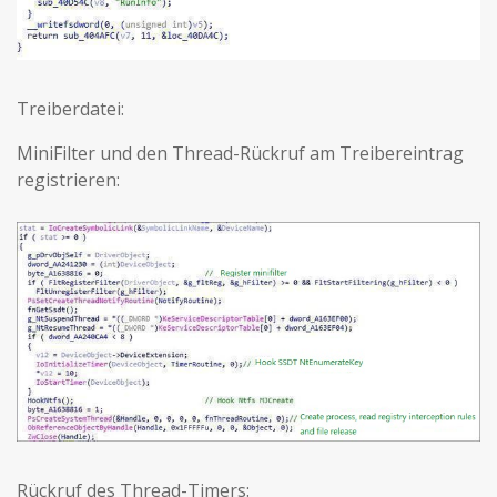
Treiberdatei:
MiniFilter und den Thread-Rückruf am Treibereintrag
registrieren:
Rückruf des Thread-Timers: