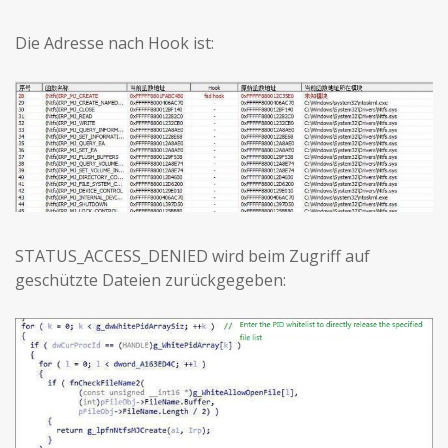
Die Adresse nach Hook ist:
STATUS_ACCESS_DENIED wird beim Zugriff auf
geschützte Dateien zurückgegeben: