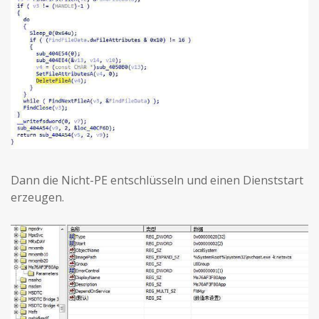
Dann die Nicht-PE entschlüsseln und einen Dienststart
erzeugen.