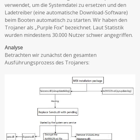
verwendet, um die Systemdatei zu ersetzen und den
Ladetreiber (eine automatische Download-Software)
beim Booten automatisch zu starten. Wir haben den
Trojaner als „Purple Fox“ bezeichnet. Laut Statistik
wurden mindestens 30.000 Nutzer schwer angegriffen.
Analyse
Betrachten wir zunächst den gesamten
Ausführungsprozess des Trojaners: