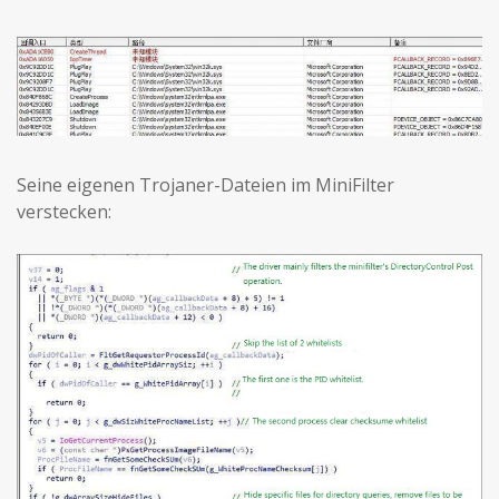
Seine eigenen Trojaner-Dateien im MiniFilter
verstecken: