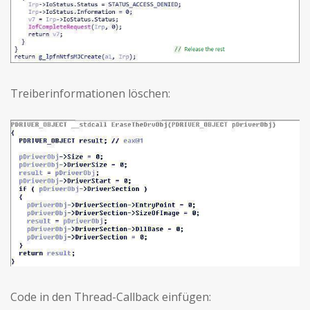
Treiberinformationen löschen:
Code in den Thread-Callback einfügen: