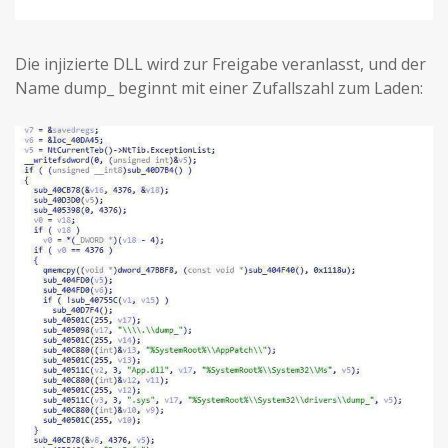
Die injizierte DLL wird zur Freigabe veranlasst, und der
Name dump_ beginnt mit einer Zufallszahl zum Laden: