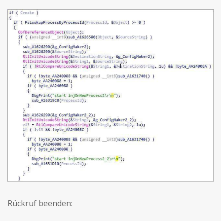
Rückruf beenden: