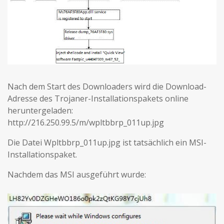
Nach dem Start des Downloaders wird die Download-
Adresse des Trojaner-Installationspakets online
heruntergeladen:
http://216.250.99.5/m/wpltbbrp_011up.jpg
Die Datei Wpltbbrp_011up.jpg ist tatsächlich ein MSI-
Installationspaket.
Nachdem das MSI ausgeführt wurde: