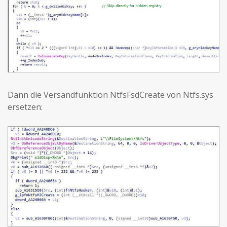
Dann die Versandfunktion NtfsFsdCreate von Ntfs.sys
ersetzen: