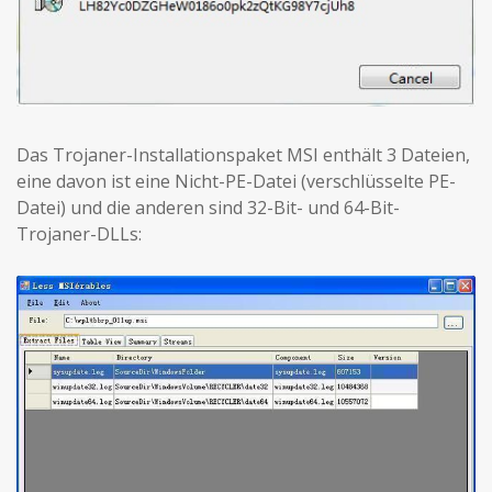
Das Trojaner-Installationspaket MSI enthält 3 Dateien,
eine davon ist eine Nicht-PE-Datei (verschlüsselte PE-
Datei) und die anderen sind 32-Bit- und 64-Bit-
Trojaner-DLLs: