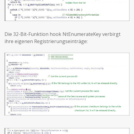
Die 32-Bit-Funktion hook NtEnumerateKey verbirgt
ihre eigenen Registrierungseinträge: