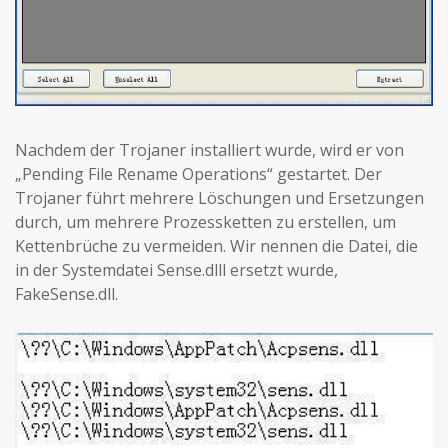
Nachdem der Trojaner installiert wurde, wird er von
„Pending File Rename Operations“ gestartet. Der
Trojaner führt mehrere Löschungen und Ersetzungen
durch, um mehrere Prozessketten zu erstellen, um
Kettenbrüche zu vermeiden. Wir nennen die Datei, die
in der Systemdatei Sense.dlll ersetzt wurde,
FakeSense.dll.