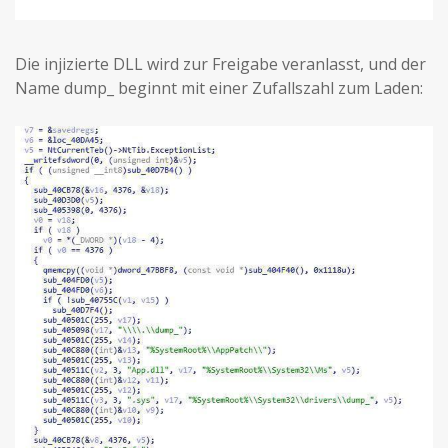
Die injizierte DLL wird zur Freigabe veranlasst, und der
Name dump_ beginnt mit einer Zufallszahl zum Laden: