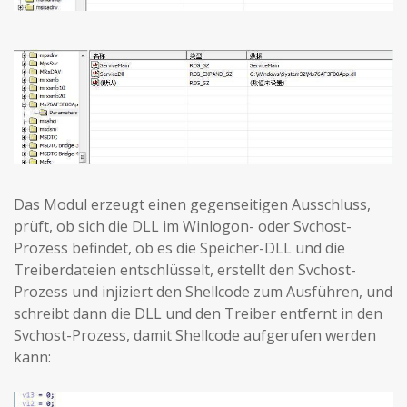
Das Modul erzeugt einen gegenseitigen Ausschluss,
prüft, ob sich die DLL im Winlogon- oder Svchost-
Prozess befindet, ob es die Speicher-DLL und die
Treiberdateien entschlüsselt, erstellt den Svchost-
Prozess und injiziert den Shellcode zum Ausführen, und
schreibt dann die DLL und den Treiber entfernt in den
Svchost-Prozess, damit Shellcode aufgerufen werden
kann: