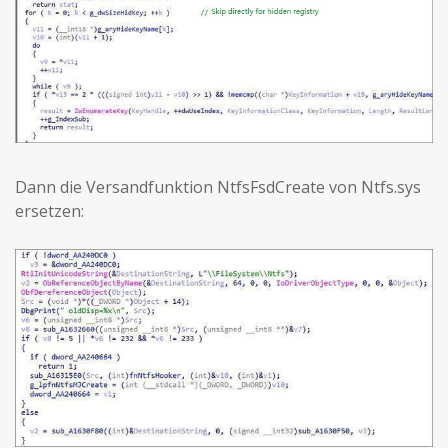
Dann die Versandfunktion NtfsFsdCreate von Ntfs.sys
ersetzen: