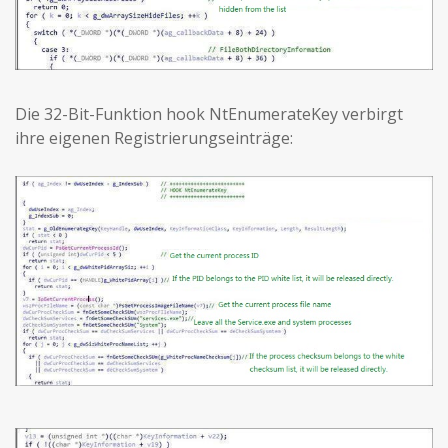
Die 32-Bit-Funktion hook NtEnumerateKey verbirgt
ihre eigenen Registrierungseinträge: