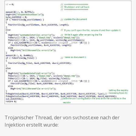
Trojanischer Thread, der von svchost.exe nach der
Injektion erstellt wurde: