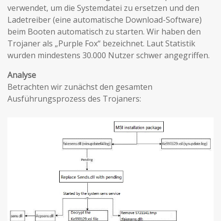
verwendet, um die Systemdatei zu ersetzen und den
Ladetreiber (eine automatische Download-Software)
beim Booten automatisch zu starten. Wir haben den
Trojaner als „Purple Fox“ bezeichnet. Laut Statistik
wurden mindestens 30.000 Nutzer schwer angegriffen.
Analyse
Betrachten wir zunächst den gesamten
Ausführungsprozess des Trojaners: