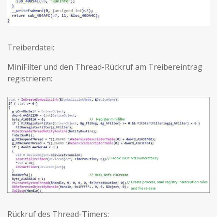
Treiberdatei:
MiniFilter und den Thread-Rückruf am Treibereintrag
registrieren:
Rückruf des Thread-Timers: