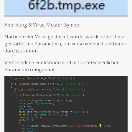
Abbildung 3: Virus-Muster-Symbol
Nachdem der Virus gestartet wurde, würde er nochmal
gestartet mit Parametern, um verschiedene Funktionen
durchzuführen.
Verschiedene Funktionen sind mit unterschiedlichen
Parametern eingebaut: