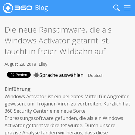
Blog
Search
Me
Die neue Ransomware, die als
Windows Activator getarnt ist,
taucht in freier Wildbahn auf
August 28, 2018
Elley
Sprache auswählen
Einführung
Windows Activator ist ein beliebtes Mittel für Angreifer
gewesen, um Trojaner-Viren zu verbreiten. Kürzlich hat
360 Security Center eine neue Sorte
Erpressungssoftware gefunden, die als ein Windows
Activator getarnt verbreitet wurde. Durch unsere
präzise Analyse fanden wir heraus, dass diese