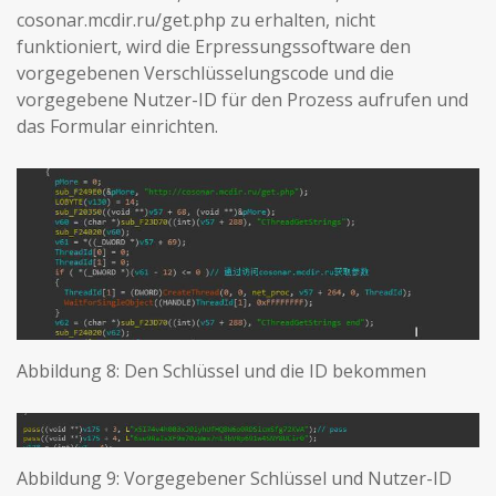
cosonar.mcdir.ru/get.php zu erhalten, nicht
funktioniert, wird die Erpressungssoftware den
vorgegebenen Verschlüsselungscode und die
vorgegebene Nutzer-ID für den Prozess aufrufen und
das Formular einrichten.
Abbildung 8: Den Schlüssel und die ID bekommen
Abbildung 9: Vorgegebener Schlüssel und Nutzer-ID