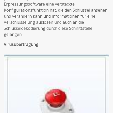
Erpressungssoftware eine versteckte
Konfigurationsfunktion hat, die den Schlüssel ansehen
und verändern kann und Informationen für eine
Verschlüsselung auslösen und auch an die
Schlüsseldekodierung durch diese Schnittstelle
gelangen.
Virusübertragung