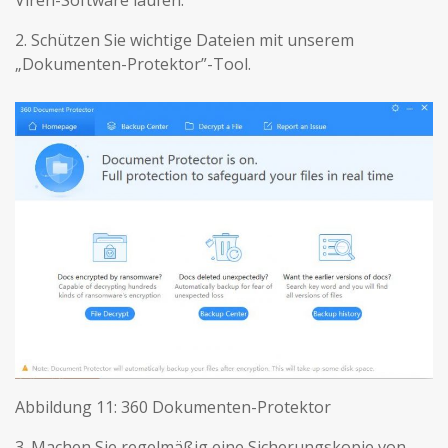
Viren-Software laufen.
2. Schützen Sie wichtige Dateien mit unserem
„Dokumenten-Protektor”-Tool.
Abbildung 11: 360 Dokumenten-Protektor
3. Machen Sie regelmäßig eine Sicherungskopie von