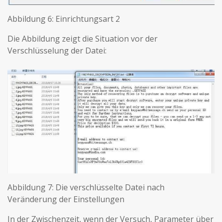
Abbildung 6: Einrichtungsart 2
Die Abbildung zeigt die Situation vor der
Verschlüsselung der Datei:
Abbildung 7: Die verschlüsselte Datei nach
Veränderung der Einstellungen
In der Zwischenzeit, wenn der Versuch, Parameter über