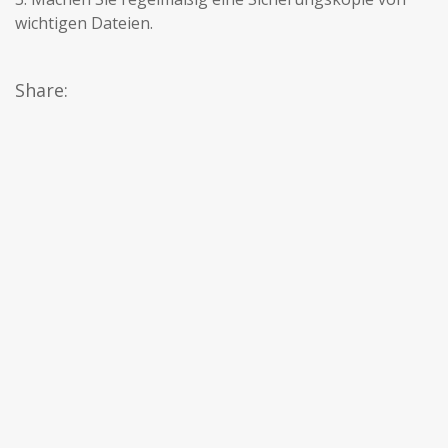
wichtigen Dateien.
Share: