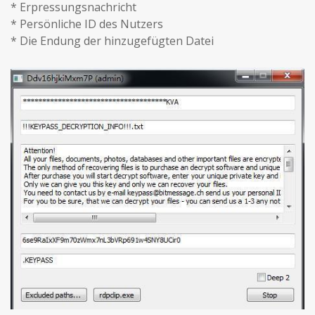
* Erpressungsnachricht
* Persönliche ID des Nutzers
* Die Endung der hinzugefügten Datei