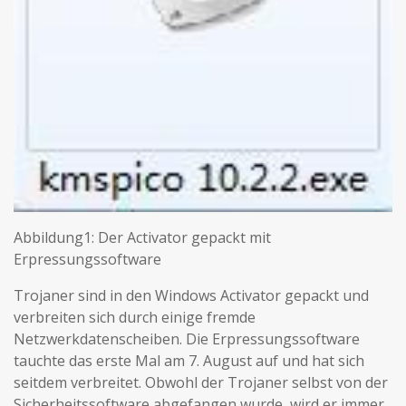
Abbildung1: Der Activator gepackt mit
Erpressungssoftware
Trojaner sind in den Windows Activator gepackt und
verbreiten sich durch einige fremde
Netzwerkdatenscheiben. Die Erpressungssoftware
tauchte das erste Mal am 7. August auf und hat sich
seitdem verbreitet. Obwohl der Trojaner selbst von der
Sicherheitssoftware abgefangen wurde, wird er immer