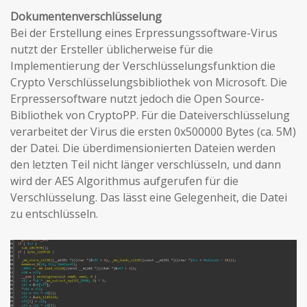
Dokumentenverschlüsselung
Bei der Erstellung eines Erpressungssoftware-Virus
nutzt der Ersteller üblicherweise für die
Implementierung der Verschlüsselungsfunktion die
Crypto Verschlüsselungsbibliothek von Microsoft. Die
Erpressersoftware nutzt jedoch die Open Source-
Bibliothek von CryptoPP. Für die Dateiverschlüsselung
verarbeitet der Virus die ersten 0x500000 Bytes (ca. 5M)
der Datei. Die überdimensionierten Dateien werden
den letzten Teil nicht länger verschlüsseln, und dann
wird der AES Algorithmus aufgerufen für die
Verschlüsselung. Das lässt eine Gelegenheit, die Datei
zu entschlüsseln.