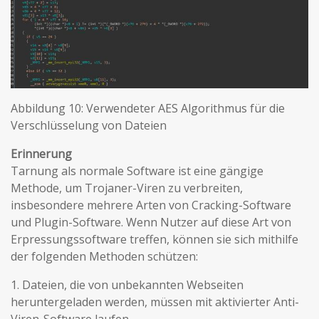
Abbildung 10: Verwendeter AES Algorithmus für die
Verschlüsselung von Dateien
Erinnerung
Tarnung als normale Software ist eine gängige
Methode, um Trojaner-Viren zu verbreiten,
insbesondere mehrere Arten von Cracking-Software
und Plugin-Software. Wenn Nutzer auf diese Art von
Erpressungssoftware treffen, können sie sich mithilfe
der folgenden Methoden schützen:
1. Dateien, die von unbekannten Webseiten
heruntergeladen werden, müssen mit aktivierter Anti-