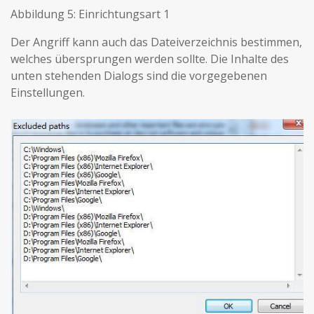
Abbildung 5: Einrichtungsart 1
Der Angriff kann auch das Dateiverzeichnis bestimmen,
welches übersprungen werden sollte. Die Inhalte des
unten stehenden Dialogs sind die vorgegebenen
Einstellungen.