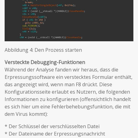
Abbildung 4: Den Prozess starten
Versteckte Debugging-Funktionen
Während der Analyse fanden wir heraus, dass die
Erpressungssoftware ein verstecktes Formular enthält,
das angezeigt wird, wenn man F8 drückt. Diese
Konfigurationsseite erlaubt es Nutzern, die folgenden
Informationen zu konfigurieren (offensichtlich handelt
es sich hier um eine Fehlerbehebungsfunktion, die mit
dem Virus kommt):
* Der Schlüssel der verschlüsselten Datei
* Der Dateiname der Erpressungsnachricht