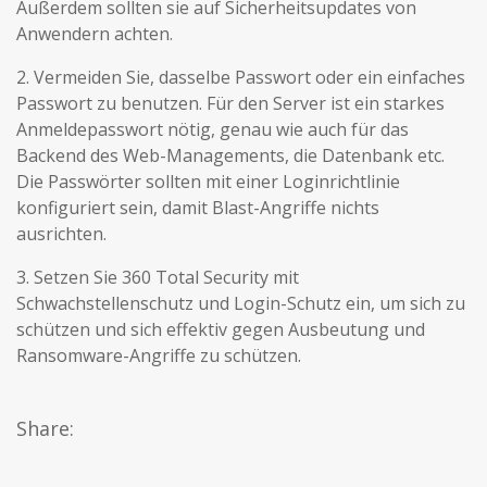
Außerdem sollten sie auf Sicherheitsupdates von
Anwendern achten.
2. Vermeiden Sie, dasselbe Passwort oder ein einfaches
Passwort zu benutzen. Für den Server ist ein starkes
Anmeldepasswort nötig, genau wie auch für das
Backend des Web-Managements, die Datenbank etc.
Die Passwörter sollten mit einer Loginrichtlinie
konfiguriert sein, damit Blast-Angriffe nichts
ausrichten.
3. Setzen Sie 360 Total Security mit
Schwachstellenschutz und Login-Schutz ein, um sich zu
schützen und sich effektiv gegen Ausbeutung und
Ransomware-Angriffe zu schützen.
Share: