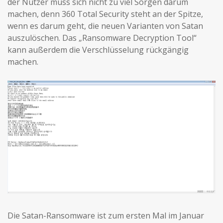
der Nutzer muss sich nicht zu viel Sorgen darum
machen, denn 360 Total Security steht an der Spitze,
wenn es darum geht, die neuen Varianten von Satan
auszulöschen. Das „Ransomware Decryption Tool“
kann außerdem die Verschlüsselung rückgängig
machen.
Die Satan-Ransomware ist zum ersten Mal im Januar