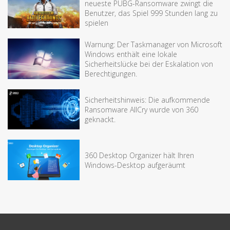
neueste PUBG-Ransomware zwingt die
Benutzer, das Spiel 999 Stunden lang zu
spielen
Warnung: Der Taskmanager von Microsoft
Windows enthält eine lokale
Sicherheitslücke bei der Eskalation von
Berechtigungen.
Sicherheitshinweis: Die aufkommende
Ransomware AllCry wurde von 360
geknackt.
360 Desktop Organizer hält Ihren
Windows-Desktop aufgeräumt