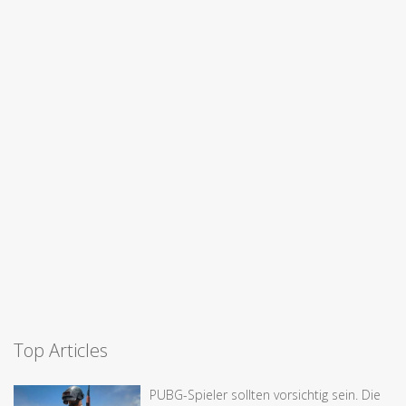
Top Articles
PUBG-Spieler sollten vorsichtig sein. Die