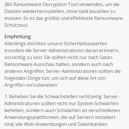
360 Ransomware Decryption Tool verwenden, um die
Dateien wiederherzustellen, ohne Geld bezahlen zu
müssen. Es ist das größte und effektivste Ransomware-
Schutztool.
Empfehlung
Allerdings möchten unsere Sicherheitsexperten
trotzdem die Server-Administratoren daran erinnern,
vorsichtig zu sein. Sie sollten nicht nur nach Satan-
Ransomware Ausschau halten, sondern auch nach
anderen Angriffen. Server-Administratoren sollten die
folgenden Dinge tun, um sich auf diese Art von
Angriffen vorzubereiten:
1. Beheben Sie die Schwachstellen rechtzeitig. Server-
Administratoren sollten nicht nur System-Schwächen
beheben, sondern auch Schwächen an verschiedenen
Anwendungsplattformen, die auf Servern installiert
sind, wie Web-Anwendungen und Datenbanken.