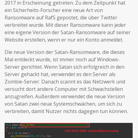
2017 in Erscheinung getreten. Zu dem Zeitpunkt hat
ein Sicherheits-Forscher eine neue Art von
Ransomware auf RafS gepostet, die über Twitter
verbreitet wurde. Mit dieser Ransomware kann jeder
eine eigene Version der Satan-Ransomware auf seiner
Website erstellen, wenn er nur ein Konto anmeldet.
Die neue Version der Satan-Ransomware, die dieses
Mal entdeckt wurde, ist immer noch auf Windows-
Server gerichtet. Wenn Satan sich erfolgreich in den
Server gehackt hat, verwendet es den Server als
Zombie-Server. Danach scannt es das Netzwerk und
versucht dort andere Computer mit Schwachstellen
anzugreifen. Außerdem verwendet die neue Version
von Satan zwei neue Systemschwächen, um sich zu
verbreiten, damit Nutzer nichts dagegen tun können.