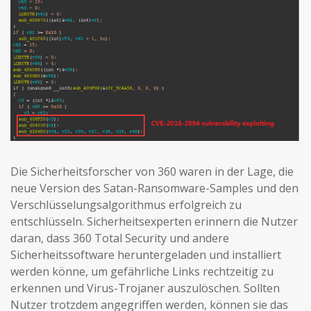
Die Sicherheitsforscher von 360 waren in der Lage, die
neue Version des Satan-Ransomware-Samples und den
Verschlüsselungsalgorithmus erfolgreich zu
entschlüsseln. Sicherheitsexperten erinnern die Nutzer
daran, dass 360 Total Security und andere
Sicherheitssoftware heruntergeladen und installiert
werden könne, um gefährliche Links rechtzeitig zu
erkennen und Virus-Trojaner auszulöschen. Sollten
Nutzer trotzdem angegriffen werden, können sie das