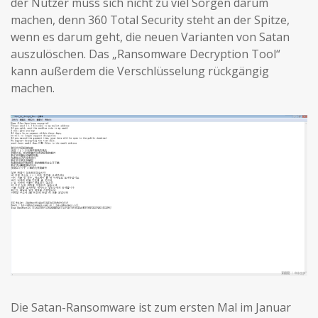
der Nutzer muss sich nicht zu viel Sorgen darum
machen, denn 360 Total Security steht an der Spitze,
wenn es darum geht, die neuen Varianten von Satan
auszulöschen. Das „Ransomware Decryption Tool“
kann außerdem die Verschlüsselung rückgängig
machen.
Die Satan-Ransomware ist zum ersten Mal im Januar