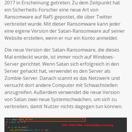
2017 in Erscheinung getreten. Zu dem Zeitpunkt hat
ein Sicherheits-Forscher eine neue Art von
Ransomware auf RafS gepostet, die über Twitter
verbreitet wurde. Mit dieser Ransomware kann jeder
eine eigene Version der Satan-Ransomware auf seiner
Website erstellen, wenn er nur ein Konto anmeldet.
Die neue Version der Satan-Ransomware, die dieses
Mal entdeckt wurde, ist immer noch auf Windows-
Server gerichtet. Wenn Satan sich erfolgreich in den
Server gehackt hat, verwendet es den Server als
Zombie-Server. Danach scannt es das Netzwerk und
versucht dort andere Computer mit Schwachstellen
anzugreifen. Außerdem verwendet die neue Version
von Satan zwei neue Systemschwächen, um sich zu
verbreiten, damit Nutzer nichts dagegen tun können.