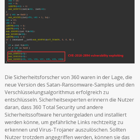
Die Sicherheitsforscher von 360 waren in der Lage, die
neue Version des Satan-Ransomware-Samples und den
Verschlüsselungsalgorithmus erfolgreich zu
entschlüsseln. Sicherheitsexperten erinnern die Nutzer
daran, dass 360 Total Security und andere
Sicherheitssoftware heruntergeladen und installiert
werden könne, um gefährliche Links rechtzeitig zu
erkennen und Virus-Trojaner auszulöschen. Sollten
Nutzer trotzdem angegriffen werden, können sie das