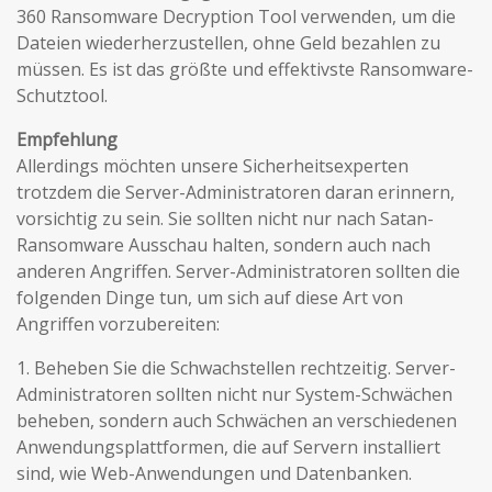
360 Ransomware Decryption Tool verwenden, um die
Dateien wiederherzustellen, ohne Geld bezahlen zu
müssen. Es ist das größte und effektivste Ransomware-
Schutztool.
Empfehlung
Allerdings möchten unsere Sicherheitsexperten
trotzdem die Server-Administratoren daran erinnern,
vorsichtig zu sein. Sie sollten nicht nur nach Satan-
Ransomware Ausschau halten, sondern auch nach
anderen Angriffen. Server-Administratoren sollten die
folgenden Dinge tun, um sich auf diese Art von
Angriffen vorzubereiten:
1. Beheben Sie die Schwachstellen rechtzeitig. Server-
Administratoren sollten nicht nur System-Schwächen
beheben, sondern auch Schwächen an verschiedenen
Anwendungsplattformen, die auf Servern installiert
sind, wie Web-Anwendungen und Datenbanken.