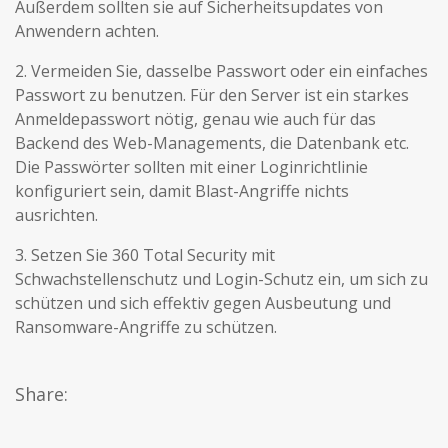
Außerdem sollten sie auf Sicherheitsupdates von
Anwendern achten.
2. Vermeiden Sie, dasselbe Passwort oder ein einfaches
Passwort zu benutzen. Für den Server ist ein starkes
Anmeldepasswort nötig, genau wie auch für das
Backend des Web-Managements, die Datenbank etc.
Die Passwörter sollten mit einer Loginrichtlinie
konfiguriert sein, damit Blast-Angriffe nichts
ausrichten.
3. Setzen Sie 360 Total Security mit
Schwachstellenschutz und Login-Schutz ein, um sich zu
schützen und sich effektiv gegen Ausbeutung und
Ransomware-Angriffe zu schützen.
Share: