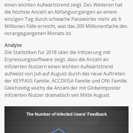
einen leichten Aufwärtstrend zeigt. Des Weiteren hat
die höchste Anzahl an Abfangvorgängen an einem
einzigen Tag durch schwache Passwörter mehr als 6
Millionen Fälle erreicht, was das 200 Millionenfache des
vorangegangenen Monats ist.
Analyse
Die Statistiken für 2018 über die Infizierung mit
Erpressungssoftware zeigt, dass die Anzahl an
infizierten Nutzern einen leichten Aufwärtstrend
aufweist von Juli auf August durch das neue Auftreten
der KEYPASS Familie, ACCDFISA Familie und ONI Familie.
Gleichzeitig wuchs die Anzahl der mit Globelmposter
infizierten Nutzer dramatisch seit Mitte August.