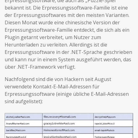
Erpressungssoftware, die auch als „Puzzle-Spiel”
bekannt ist. Die Erpressungssoftware-Familie ist eine
der Erpressungssoftwares mit den meisten Varianten.
Diesen Monat wurde eine chinesische Version der
Erpressungssoftware-Familie entdeckt, die sich als ein
Plugin getarnt verbreitet, um Nutzer zum
Herunterladen zu verleiten. Allerdings ist die
Erpressungssoftware in der .NET-Sprache geschrieben
und kann nur in einem System ausgeführt werden, das
über .NET-Framework verfügt.
Nachfolgend sind die von Hackern seit August
verwendete Kontakt-E-Mail-Adressen für
Erpressungssoftware (einige übliche E-Mail-Adressen
sind aufgelistet):