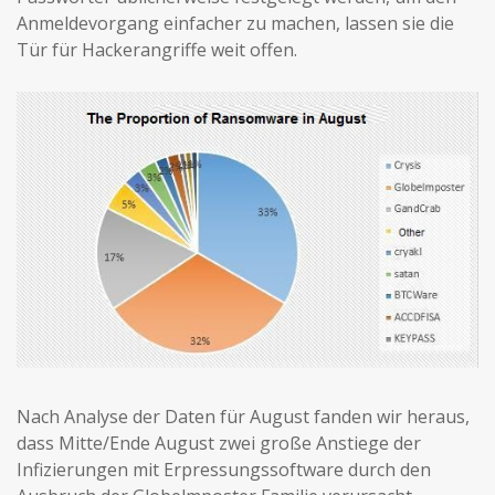
Anmeldevorgang einfacher zu machen, lassen sie die
Tür für Hackerangriffe weit offen.
Nach Analyse der Daten für August fanden wir heraus,
dass Mitte/Ende August zwei große Anstiege der
Infizierungen mit Erpressungssoftware durch den