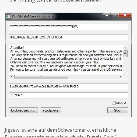
Jigsaw ist eine auf dem Schwarzmarkt erhältliche