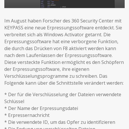
Im August haben Forscher des 360 Security Center mit
KEYPASS eine neue Erpressungssoftware entdeckt. Sie
verbreitet sich als Windows Activator getarnt. Die
Erpressungssoftware hat eine verborgene Funktion,
die durch das Drücken von F8 aktiviert werden kann
nach dem Laufenlassen der Erpressungssoftware.
Diese versteckte Funktion ermöglicht es den Schöpfern
der Erpressungssoftware, ihre eigenen
Verschlüsselungsprogramme zu schreiben. Das
Folgende kann über die Schnittstelle verändert werden:
* Der für die Verschlüsselung der Dateien verwendete
Schlüssel
* Der Name der Erpressungsdatei
* Erpressernachricht
* Die verwendete ID, um das Opfer zu identifizieren
* Die Endung von verschlüsselten Dateien