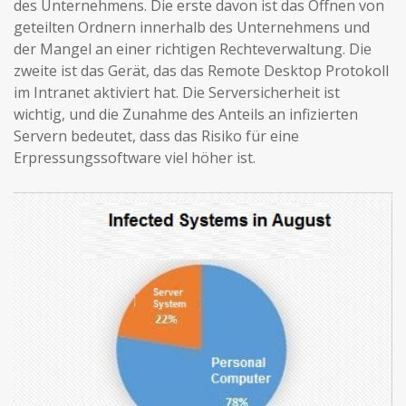
des Unternehmens. Die erste davon ist das Öffnen von
geteilten Ordnern innerhalb des Unternehmens und
der Mangel an einer richtigen Rechteverwaltung. Die
zweite ist das Gerät, das das Remote Desktop Protokoll
im Intranet aktiviert hat. Die Serversicherheit ist
wichtig, und die Zunahme des Anteils an infizierten
Servern bedeutet, dass das Risiko für eine
Erpressungssoftware viel höher ist.