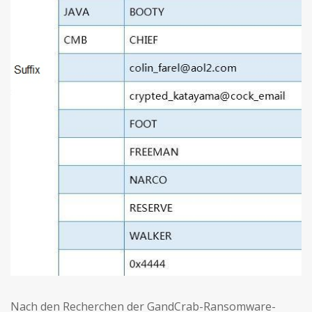
Nach den Recherchen der GandCrab-Ransomware-