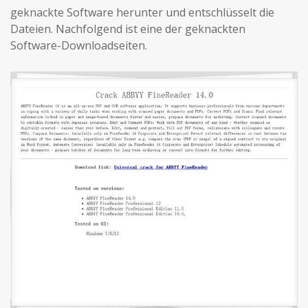
geknackte Software herunter und entschlüsselt die
Dateien. Nachfolgend ist eine der geknackten
Software-Downloadseiten.