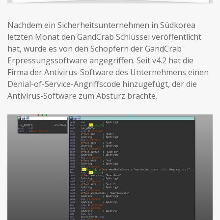
Nachdem ein Sicherheitsunternehmen in Südkorea
letzten Monat den GandCrab Schlüssel veröffentlicht
hat, wurde es von den Schöpfern der GandCrab
Erpressungssoftware angegriffen. Seit v4.2 hat die
Firma der Antivirus-Software des Unternehmens einen
Denial-of-Service-Angriffscode hinzugefügt, der die
Antivirus-Software zum Absturz brachte.