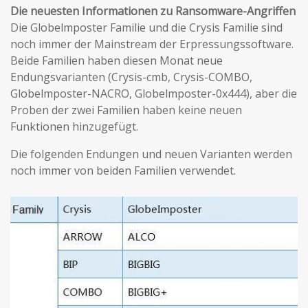
Die neuesten Informationen zu Ransomware-Angriffen
Die Globelmposter Familie und die Crysis Familie sind
noch immer der Mainstream der Erpressungssoftware.
Beide Familien haben diesen Monat neue
Endungsvarianten (Crysis-cmb, Crysis-COMBO,
Globelmposter-NACRO, Globelmposter-0x444), aber die
Proben der zwei Familien haben keine neuen
Funktionen hinzugefügt.
Die folgenden Endungen und neuen Varianten werden
noch immer von beiden Familien verwendet.