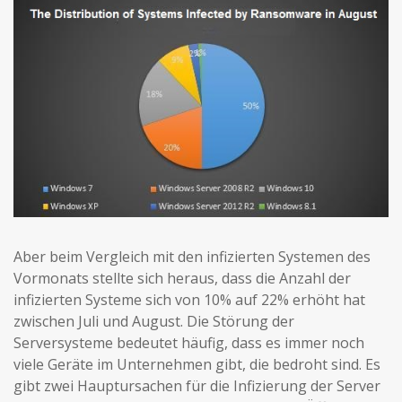
Aber beim Vergleich mit den infizierten Systemen des
Vormonats stellte sich heraus, dass die Anzahl der
infizierten Systeme sich von 10% auf 22% erhöht hat
zwischen Juli und August. Die Störung der
Serversysteme bedeutet häufig, dass es immer noch
viele Geräte im Unternehmen gibt, die bedroht sind. Es
gibt zwei Hauptursachen für die Infizierung der Server