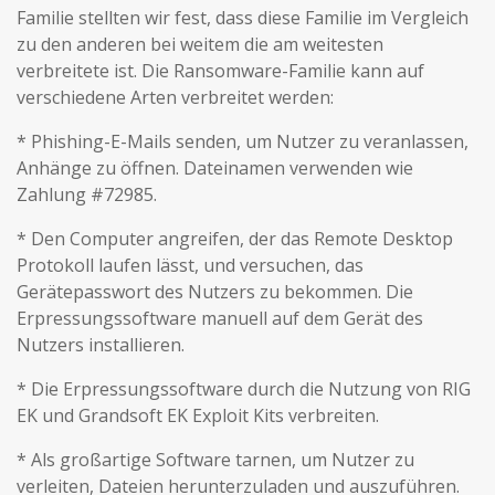
Familie stellten wir fest, dass diese Familie im Vergleich
zu den anderen bei weitem die am weitesten
verbreitete ist. Die Ransomware-Familie kann auf
verschiedene Arten verbreitet werden:
* Phishing-E-Mails senden, um Nutzer zu veranlassen,
Anhänge zu öffnen. Dateinamen verwenden wie
Zahlung #72985.
* Den Computer angreifen, der das Remote Desktop
Protokoll laufen lässt, und versuchen, das
Gerätepasswort des Nutzers zu bekommen. Die
Erpressungssoftware manuell auf dem Gerät des
Nutzers installieren.
* Die Erpressungssoftware durch die Nutzung von RIG
EK und Grandsoft EK Exploit Kits verbreiten.
* Als großartige Software tarnen, um Nutzer zu
verleiten, Dateien herunterzuladen und auszuführen.