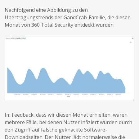
Nachfolgend eine Abbildung zu den
Übertragungstrends der GandCrab-Familie, die diesen
Monat von 360 Total Security entdeckt wurden.
Im Feedback, dass wir diesen Monat erhielten, waren
mehrere Fälle, bei denen Nutzer infiziert wurden durch
den Zugriff auf falsche geknackte Software-
Downloadseiten. Der Nutzer lädt normalerweise die