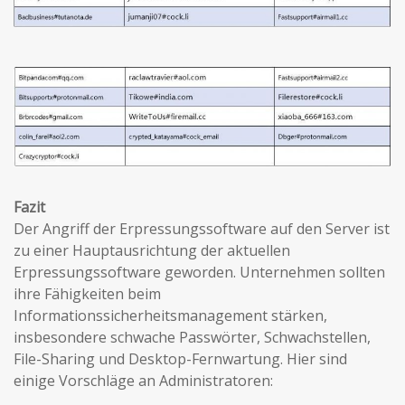
Fazit
Der Angriff der Erpressungssoftware auf den Server ist
zu einer Hauptausrichtung der aktuellen
Erpressungssoftware geworden. Unternehmen sollten
ihre Fähigkeiten beim
Informationssicherheitsmanagement stärken,
insbesondere schwache Passwörter, Schwachstellen,
File-Sharing und Desktop-Fernwartung. Hier sind
einige Vorschläge an Administratoren: