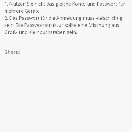
1. Nutzen Sie nicht das gleiche Konto und Passwort für
mehrere Geräte.
2. Das Passwort für die Anmeldung muss vielschichtig
sein. Die Passwortstruktur sollte eine Mischung aus
Groß- und Kleinbuchstaben sein.
Share: