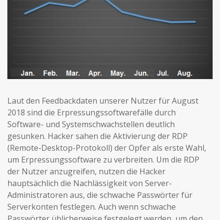
Laut den Feedbackdaten unserer Nutzer für August
2018 sind die Erpressungssoftwarefälle durch
Software- und Systemschwachstellen deutlich
gesunken. Hacker sahen die Aktivierung der RDP
(Remote-Desktop-Protokoll) der Opfer als erste Wahl,
um Erpressungssoftware zu verbreiten. Um die RDP
der Nutzer anzugreifen, nutzen die Hacker
hauptsächlich die Nachlässigkeit von Server-
Administratoren aus, die schwache Passwörter für
Serverkonten festlegen. Auch wenn schwache
Passwörter üblicherweise festgelegt werden, um den