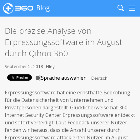
Blog
Search
Me
Die präzise Analyse von
Erpressungssoftware im August
durch Qihoo 360
September 5, 2018
Elley
Sprache auswählen
Erpressungssoftware hat eine ernsthafte Bedrohung
für die Datensicherheit von Unternehmen und
Privatpersonen dargestellt. Glücklicherweise hat 360
Internet Security Center Erpressungssoftware entdeckt
und sofort verteidigt. Laut Feedback unserer Nutzer
fanden wir heraus, dass die Anzahl unserer durch
Erpressungssoftware attackierten Nutzer im August