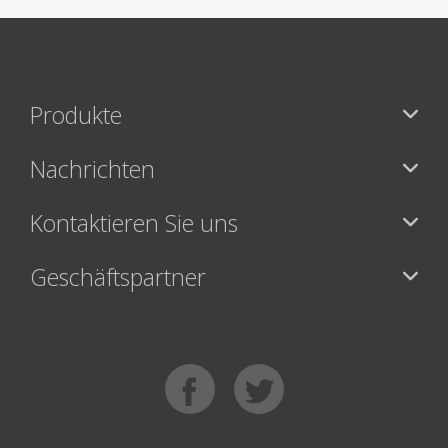
Produkte
Nachrichten
Kontaktieren Sie uns
Geschäftspartner