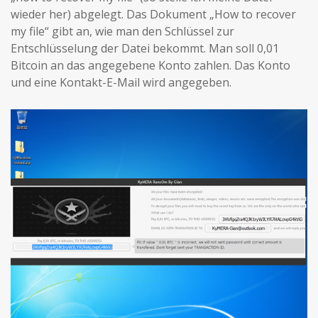
wieder her) abgelegt. Das Dokument „How to recover
my file“ gibt an, wie man den Schlüssel zur
Entschlüsselung der Datei bekommt. Man soll 0,01
Bitcoin an das angegebene Konto zahlen. Das Konto
und eine Kontakt-E-Mail wird angegeben.