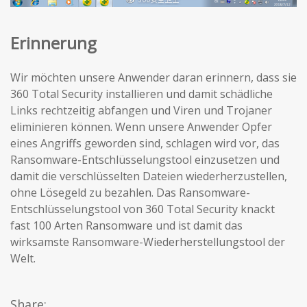
Erinnerung
Wir möchten unsere Anwender daran erinnern, dass sie
360 Total Security installieren und damit schädliche
Links rechtzeitig abfangen und Viren und Trojaner
eliminieren können. Wenn unsere Anwender Opfer
eines Angriffs geworden sind, schlagen wird vor, das
Ransomware-Entschlüsselungstool einzusetzen und
damit die verschlüsselten Dateien wiederherzustellen,
ohne Lösegeld zu bezahlen. Das Ransomware-
Entschlüsselungstool von 360 Total Security knackt
fast 100 Arten Ransomware und ist damit das
wirksamste Ransomware-Wiederherstellungstool der
Welt.
Share: