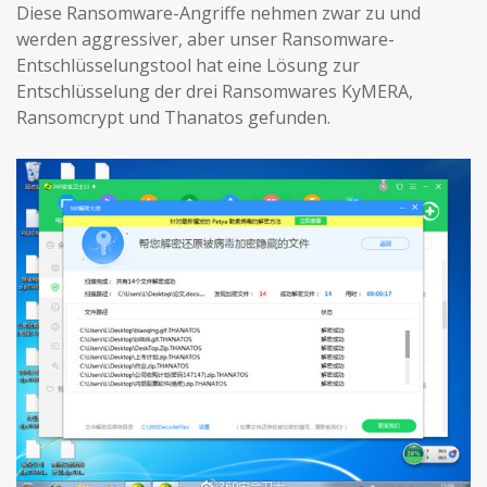
Diese Ransomware-Angriffe nehmen zwar zu und
werden aggressiver, aber unser Ransomware-
Entschlüsselungstool hat eine Lösung zur
Entschlüsselung der drei Ransomwares KyMERA,
Ransomcrypt und Thanatos gefunden.