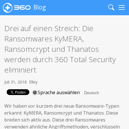
Blog
Search
Me
Drei auf einen Streich: Die
Ransomwares KyMERA,
Ransomcrypt und Thanatos
werden durch 360 Total Security
eliminiert
Juli 31, 2018
Elley
Sprache auswählen
Wir haben vor kurzem drei neue Ransomware-Typen
erkannt: KyMERA, Ransomcrypt und Thanatos. Diese
breiten sich aktiv aus. Diese drei Ransomwares
verwenden ähnliche Angriffsmethoden, verschlüsseln