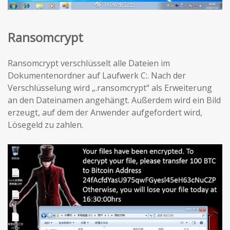
Ransomcrypt
Ransomcrypt verschlüsselt alle Dateien im
Dokumentenordner auf Laufwerk C:. Nach der
Verschlüsselung wird „.ransomcrypt“ als Erweiterung
an den Dateinamen angehängt. Außerdem wird ein Bild
erzeugt, auf dem der Anwender aufgefordert wird,
Lösegeld zu zahlen.