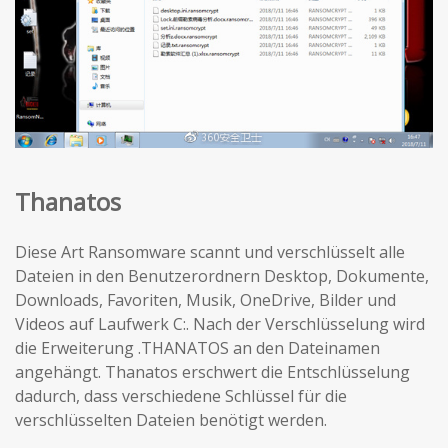
Thanatos
Diese Art Ransomware scannt und verschlüsselt alle
Dateien in den Benutzerordnern Desktop, Dokumente,
Downloads, Favoriten, Musik, OneDrive, Bilder und
Videos auf Laufwerk C:. Nach der Verschlüsselung wird
die Erweiterung .THANATOS an den Dateinamen
angehängt. Thanatos erschwert die Entschlüsselung
dadurch, dass verschiedene Schlüssel für die
verschlüsselten Dateien benötigt werden.