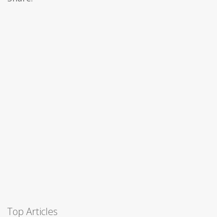
Top Articles