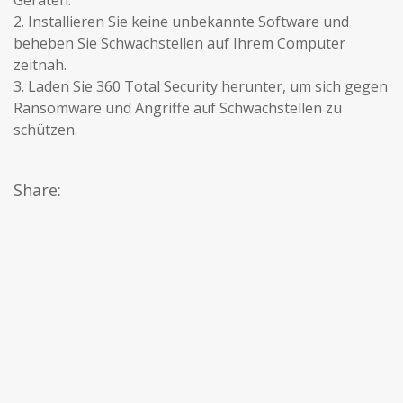
Geräten.
2. Installieren Sie keine unbekannte Software und
beheben Sie Schwachstellen auf Ihrem Computer
zeitnah.
3. Laden Sie 360 Total Security herunter, um sich gegen
Ransomware und Angriffe auf Schwachstellen zu
schützen.
Share: