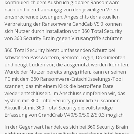
kontinuierlich dem Ausbruch globaler Ransomware
nach und bietet abhängig von den jeweiligen Viren
entsprechende Lösungen. Angesichts der aktuellen
Verbreitung der Ransomware GandCab V5.0 können
sich Nutzer durch Installation von 360 Total Security
von 360 Security Brain gegen Virusangriffe schützen.
360 Total Security bietet umfassenden Schutz bei
schwachen Passwörtern, Remote-Login, Dokumenten
und beugt Lücken vor, die ausgenutzt werden könnten.
Wurde der Nutzer bereits angegriffen, kann er seinen
PC mit dem 360 Ransomware-Entschlüsselungs-Tool
scannen, das mit einem Klick die betroffene Datei
wieder entschlüsselt. Im Anschluss empfehlen wir, das
System mit 360 Total Security gründlich zu scannen.
Aktuell ist mit 360 Total Security die vollständige
Erfassung von GrandCrab V4.0/5.0/5.0.2/5.0.3 möglich.
In der Gegenwart handelt es sich bei 360 Security Brain