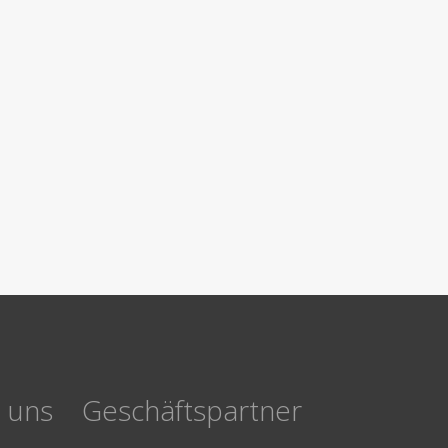
e uns
Geschäftspartner