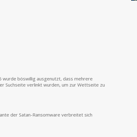
 wurde böswillig ausgenutzt, dass mehrere
er Suchseite verlinkt wurden, um zur Wettseite zu
iante der Satan-Ransomware verbreitet sich