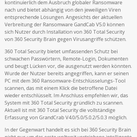
kontinuierlich dem Ausbruch globaler Ransomware
nach und bietet abhängig von den jeweiligen Viren
entsprechende Lösungen. Angesichts der aktuellen
Verbreitung der Ransomware GandCab V5.0 können
sich Nutzer durch Installation von 360 Total Security
von 360 Security Brain gegen Virusangriffe schützen.
360 Total Security bietet umfassenden Schutz bei
schwachen Passwörtern, Remote-Login, Dokumenten
und beugt Lücken vor, die ausgenutzt werden könnten.
Wurde der Nutzer bereits angegriffen, kann er seinen
PC mit dem 360 Ransomware-Entschlüsselungs-Tool
scannen, das mit einem Klick die betroffene Datei
wieder entschlüsselt. Im Anschluss empfehlen wir, das
System mit 360 Total Security gründlich zu scannen.
Aktuell ist mit 360 Total Security die vollständige
Erfassung von GrandCrab V4.0/5.0/5.0.2/5.0.3 möglich.
In der Gegenwart handelt es sich bei 360 Security Brain