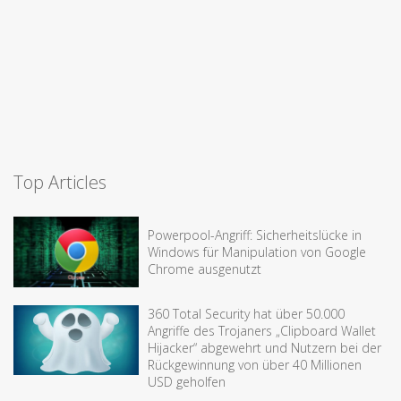
Top Articles
Powerpool-Angriff: Sicherheitslücke in
Windows für Manipulation von Google
Chrome ausgenutzt
360 Total Security hat über 50.000
Angriffe des Trojaners „Clipboard Wallet
Hijacker“ abgewehrt und Nutzern bei der
Rückgewinnung von über 40 Millionen
USD geholfen