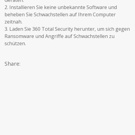
Geräten.
2. Installieren Sie keine unbekannte Software und
beheben Sie Schwachstellen auf Ihrem Computer
zeitnah.
3. Laden Sie 360 Total Security herunter, um sich gegen
Ransomware und Angriffe auf Schwachstellen zu
schützen.
Share: