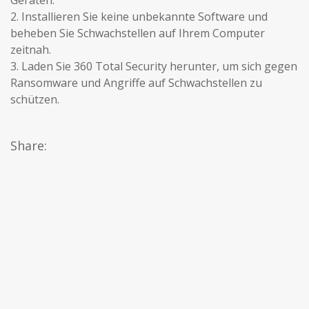
Geräten.
2. Installieren Sie keine unbekannte Software und
beheben Sie Schwachstellen auf Ihrem Computer
zeitnah.
3. Laden Sie 360 Total Security herunter, um sich gegen
Ransomware und Angriffe auf Schwachstellen zu
schützen.
Share: