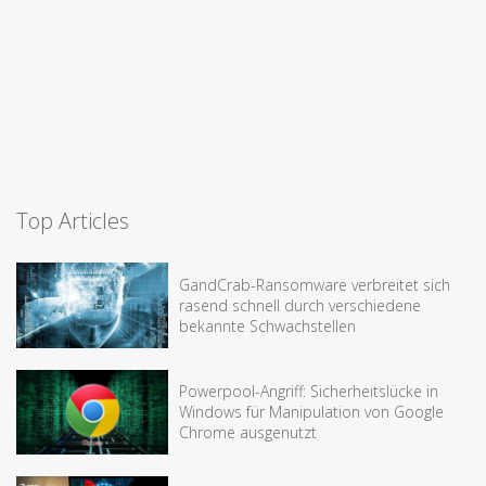
Top Articles
GandCrab-Ransomware verbreitet sich
rasend schnell durch verschiedene
bekannte Schwachstellen
Powerpool-Angriff: Sicherheitslücke in
Windows für Manipulation von Google
Chrome ausgenutzt