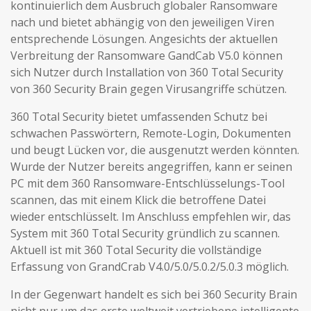
kontinuierlich dem Ausbruch globaler Ransomware
nach und bietet abhängig von den jeweiligen Viren
entsprechende Lösungen. Angesichts der aktuellen
Verbreitung der Ransomware GandCab V5.0 können
sich Nutzer durch Installation von 360 Total Security
von 360 Security Brain gegen Virusangriffe schützen.
360 Total Security bietet umfassenden Schutz bei
schwachen Passwörtern, Remote-Login, Dokumenten
und beugt Lücken vor, die ausgenutzt werden könnten.
Wurde der Nutzer bereits angegriffen, kann er seinen
PC mit dem 360 Ransomware-Entschlüsselungs-Tool
scannen, das mit einem Klick die betroffene Datei
wieder entschlüsselt. Im Anschluss empfehlen wir, das
System mit 360 Total Security gründlich zu scannen.
Aktuell ist mit 360 Total Security die vollständige
Erfassung von GrandCrab V4.0/5.0/5.0.2/5.0.3 möglich.
In der Gegenwart handelt es sich bei 360 Security Brain