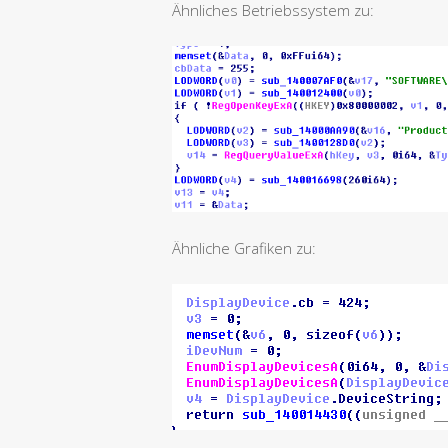
Ähnliches Betriebssystem zu:
Ähnliche Grafiken zu: