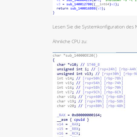
Lesen Sie die Systemkonfiguration des 
Ähnliche CPU zu: