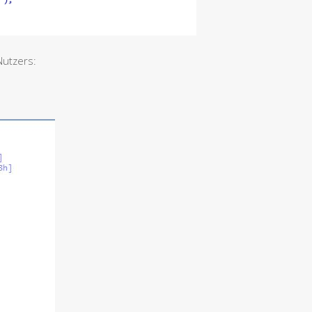
Nutzers: