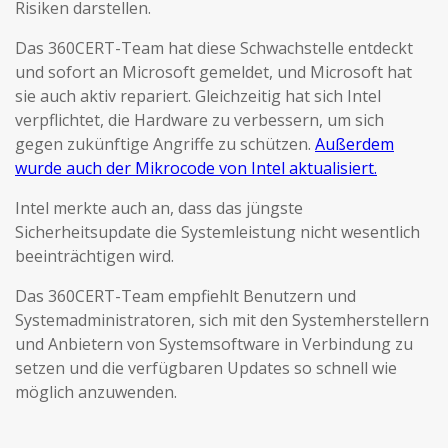
Risiken darstellen.
Das 360CERT-Team hat diese Schwachstelle entdeckt
und sofort an Microsoft gemeldet, und Microsoft hat
sie auch aktiv repariert. Gleichzeitig hat sich Intel
verpflichtet, die Hardware zu verbessern, um sich
gegen zukünftige Angriffe zu schützen.
Außerdem
wurde auch der Mikrocode von Intel aktualisiert.
Intel merkte auch an, dass das jüngste
Sicherheitsupdate die Systemleistung nicht wesentlich
beeinträchtigen wird.
Das 360CERT-Team empfiehlt Benutzern und
Systemadministratoren, sich mit den Systemherstellern
und Anbietern von Systemsoftware in Verbindung zu
setzen und die verfügbaren Updates so schnell wie
möglich anzuwenden.