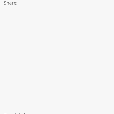
Share: