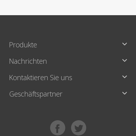
Produkte
Nachrichten
Kontaktieren Sie uns
Geschäftspartner