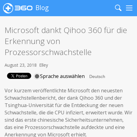
Blog
Search
Me
Microsoft dankt Qihoo 360 für die
Erkennung von
Prozessorschwachstelle
August 23, 2018
Elley
Sprache auswählen
Vor kurzem veröffentlichte Microsoft den neuesten
Schwachstellenbericht, der dank Qihoo 360 und der
Tsinghua-Universität für die Entdeckung der neuen
Schwachstelle, die die CPU infiziert, erweitert wurde. Wir
sind das erste chinesische Sicherheitsunternehmen,
das eine Prozessorschwachstelle aufdeckte und eine
Anerkennung von Microsoft erhielt.