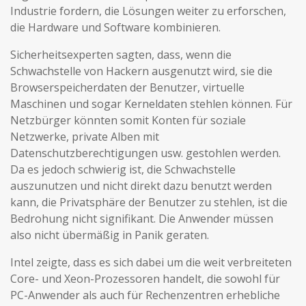
Industrie fordern, die Lösungen weiter zu erforschen,
die Hardware und Software kombinieren.
Sicherheitsexperten sagten, dass, wenn die
Schwachstelle von Hackern ausgenutzt wird, sie die
Browserspeicherdaten der Benutzer, virtuelle
Maschinen und sogar Kerneldaten stehlen können. Für
Netzbürger könnten somit Konten für soziale
Netzwerke, private Alben mit
Datenschutzberechtigungen usw. gestohlen werden.
Da es jedoch schwierig ist, die Schwachstelle
auszunutzen und nicht direkt dazu benutzt werden
kann, die Privatsphäre der Benutzer zu stehlen, ist die
Bedrohung nicht signifikant. Die Anwender müssen
also nicht übermäßig in Panik geraten.
Intel zeigte, dass es sich dabei um die weit verbreiteten
Core- und Xeon-Prozessoren handelt, die sowohl für
PC-Anwender als auch für Rechenzentren erhebliche