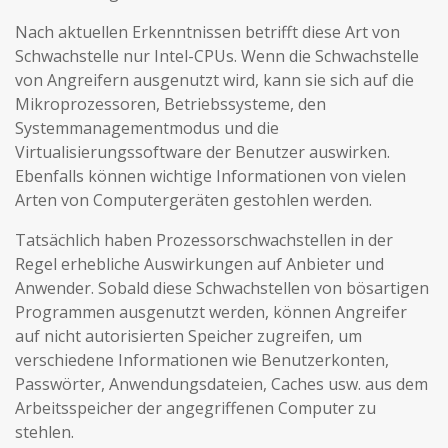
Nach aktuellen Erkenntnissen betrifft diese Art von
Schwachstelle nur Intel-CPUs. Wenn die Schwachstelle
von Angreifern ausgenutzt wird, kann sie sich auf die
Mikroprozessoren, Betriebssysteme, den
Systemmanagementmodus und die
Virtualisierungssoftware der Benutzer auswirken.
Ebenfalls können wichtige Informationen von vielen
Arten von Computergeräten gestohlen werden.
Tatsächlich haben Prozessorschwachstellen in der
Regel erhebliche Auswirkungen auf Anbieter und
Anwender. Sobald diese Schwachstellen von bösartigen
Programmen ausgenutzt werden, können Angreifer
auf nicht autorisierten Speicher zugreifen, um
verschiedene Informationen wie Benutzerkonten,
Passwörter, Anwendungsdateien, Caches usw. aus dem
Arbeitsspeicher der angegriffenen Computer zu
stehlen.