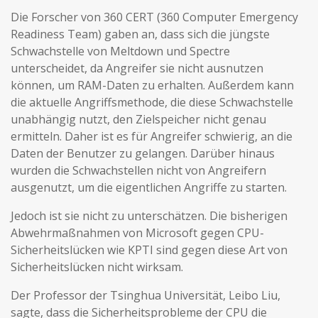
Die Forscher von 360 CERT (360 Computer Emergency
Readiness Team) gaben an, dass sich die jüngste
Schwachstelle von Meltdown und Spectre
unterscheidet, da Angreifer sie nicht ausnutzen
können, um RAM-Daten zu erhalten. Außerdem kann
die aktuelle Angriffsmethode, die diese Schwachstelle
unabhängig nutzt, den Zielspeicher nicht genau
ermitteln. Daher ist es für Angreifer schwierig, an die
Daten der Benutzer zu gelangen. Darüber hinaus
wurden die Schwachstellen nicht von Angreifern
ausgenutzt, um die eigentlichen Angriffe zu starten.
Jedoch ist sie nicht zu unterschätzen. Die bisherigen
Abwehrmaßnahmen von Microsoft gegen CPU-
Sicherheitslücken wie KPTI sind gegen diese Art von
Sicherheitslücken nicht wirksam.
Der Professor der Tsinghua Universität, Leibo Liu,
sagte, dass die Sicherheitsprobleme der CPU die