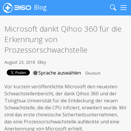
Blog
Search
Me
Microsoft dankt Qihoo 360 für die
Erkennung von
Prozessorschwachstelle
August 23, 2018
Elley
Sprache auswählen
Vor kurzem veröffentlichte Microsoft den neuesten
Schwachstellenbericht, der dank Qihoo 360 und der
Tsinghua-Universität für die Entdeckung der neuen
Schwachstelle, die die CPU infiziert, erweitert wurde. Wir
sind das erste chinesische Sicherheitsunternehmen,
das eine Prozessorschwachstelle aufdeckte und eine
Anerkennung von Microsoft erhielt.