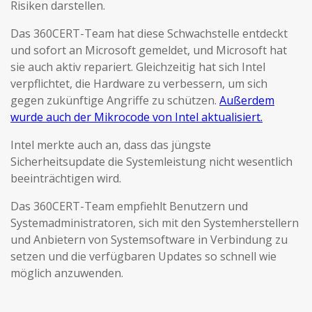
Risiken darstellen.
Das 360CERT-Team hat diese Schwachstelle entdeckt
und sofort an Microsoft gemeldet, und Microsoft hat
sie auch aktiv repariert. Gleichzeitig hat sich Intel
verpflichtet, die Hardware zu verbessern, um sich
gegen zukünftige Angriffe zu schützen.
Außerdem
wurde auch der Mikrocode von Intel aktualisiert.
Intel merkte auch an, dass das jüngste
Sicherheitsupdate die Systemleistung nicht wesentlich
beeinträchtigen wird.
Das 360CERT-Team empfiehlt Benutzern und
Systemadministratoren, sich mit den Systemherstellern
und Anbietern von Systemsoftware in Verbindung zu
setzen und die verfügbaren Updates so schnell wie
möglich anzuwenden.