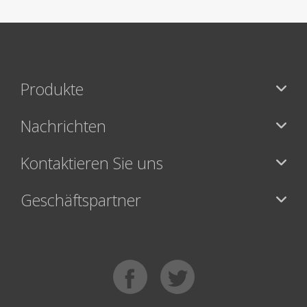
Produkte
Nachrichten
Kontaktieren Sie uns
Geschäftspartner