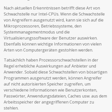
Nach aktuellen Erkenntnissen betrifft diese Art von
Schwachstelle nur Intel-CPUs. Wenn die Schwachstelle
von Angreifern ausgenutzt wird, kann sie sich auf die
Mikroprozessoren, Betriebssysteme, den
Systemmanagementmodus und die
Virtualisierungssoftware der Benutzer auswirken.
Ebenfalls können wichtige Informationen von vielen
Arten von Computergeräten gestohlen werden.
Tatsächlich haben Prozessorschwachstellen in der
Regel erhebliche Auswirkungen auf Anbieter und
Anwender. Sobald diese Schwachstellen von bösartigen
Programmen ausgenutzt werden, können Angreifer
auf nicht autorisierten Speicher zugreifen, um
verschiedene Informationen wie Benutzerkonten,
Passwörter, Anwendungsdateien, Caches usw. aus dem
Arbeitsspeicher der angegriffenen Computer zu
stehlen.