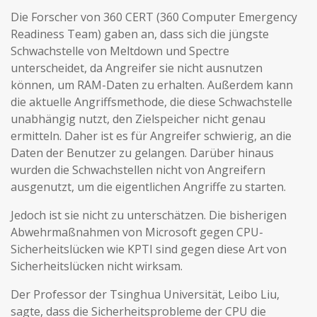
Die Forscher von 360 CERT (360 Computer Emergency
Readiness Team) gaben an, dass sich die jüngste
Schwachstelle von Meltdown und Spectre
unterscheidet, da Angreifer sie nicht ausnutzen
können, um RAM-Daten zu erhalten. Außerdem kann
die aktuelle Angriffsmethode, die diese Schwachstelle
unabhängig nutzt, den Zielspeicher nicht genau
ermitteln. Daher ist es für Angreifer schwierig, an die
Daten der Benutzer zu gelangen. Darüber hinaus
wurden die Schwachstellen nicht von Angreifern
ausgenutzt, um die eigentlichen Angriffe zu starten.
Jedoch ist sie nicht zu unterschätzen. Die bisherigen
Abwehrmaßnahmen von Microsoft gegen CPU-
Sicherheitslücken wie KPTI sind gegen diese Art von
Sicherheitslücken nicht wirksam.
Der Professor der Tsinghua Universität, Leibo Liu,
sagte, dass die Sicherheitsprobleme der CPU die