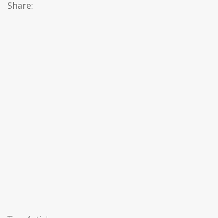
Share: