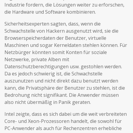
Industrie fordern, die Lösungen weiter zu erforschen,
die Hardware und Software kombinieren.
Sicherheitsexperten sagten, dass, wenn die
Schwachstelle von Hackern ausgenutzt wird, sie die
Browserspeicherdaten der Benutzer, virtuelle
Maschinen und sogar Kerneldaten stehlen können. Für
Netzbürger könnten somit Konten für soziale
Netzwerke, private Alben mit
Datenschutzberechtigungen usw. gestohlen werden.
Da es jedoch schwierig ist, die Schwachstelle
auszunutzen und nicht direkt dazu benutzt werden
kann, die Privatsphäre der Benutzer zu stehlen, ist die
Bedrohung nicht signifikant. Die Anwender müssen
also nicht übermäßig in Panik geraten.
Intel zeigte, dass es sich dabei um die weit verbreiteten
Core- und Xeon-Prozessoren handelt, die sowohl für
PC-Anwender als auch für Rechenzentren erhebliche