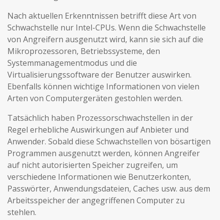
Nach aktuellen Erkenntnissen betrifft diese Art von
Schwachstelle nur Intel-CPUs. Wenn die Schwachstelle
von Angreifern ausgenutzt wird, kann sie sich auf die
Mikroprozessoren, Betriebssysteme, den
Systemmanagementmodus und die
Virtualisierungssoftware der Benutzer auswirken.
Ebenfalls können wichtige Informationen von vielen
Arten von Computergeräten gestohlen werden.
Tatsächlich haben Prozessorschwachstellen in der
Regel erhebliche Auswirkungen auf Anbieter und
Anwender. Sobald diese Schwachstellen von bösartigen
Programmen ausgenutzt werden, können Angreifer
auf nicht autorisierten Speicher zugreifen, um
verschiedene Informationen wie Benutzerkonten,
Passwörter, Anwendungsdateien, Caches usw. aus dem
Arbeitsspeicher der angegriffenen Computer zu
stehlen.