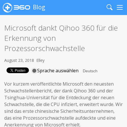
Blog
Search
Me
Microsoft dankt Qihoo 360 für die
Erkennung von
Prozessorschwachstelle
August 23, 2018
Elley
Sprache auswählen
Vor kurzem veröffentlichte Microsoft den neuesten
Schwachstellenbericht, der dank Qihoo 360 und der
Tsinghua-Universität für die Entdeckung der neuen
Schwachstelle, die die CPU infiziert, erweitert wurde. Wir
sind das erste chinesische Sicherheitsunternehmen,
das eine Prozessorschwachstelle aufdeckte und eine
Anerkennung von Microsoft erhielt.