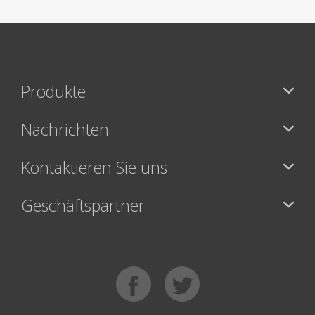
Produkte
Nachrichten
Kontaktieren Sie uns
Geschäftspartner