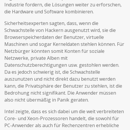
Industrie fordern, die Lösungen weiter zu erforschen,
die Hardware und Software kombinieren.
Sicherheitsexperten sagten, dass, wenn die
Schwachstelle von Hackern ausgenutzt wird, sie die
Browserspeicherdaten der Benutzer, virtuelle
Maschinen und sogar Kerneldaten stehlen können. Für
Netzbürger könnten somit Konten für soziale
Netzwerke, private Alben mit
Datenschutzberechtigungen usw. gestohlen werden.
Da es jedoch schwierig ist, die Schwachstelle
auszunutzen und nicht direkt dazu benutzt werden
kann, die Privatsphäre der Benutzer zu stehlen, ist die
Bedrohung nicht signifikant. Die Anwender müssen
also nicht übermäßig in Panik geraten.
Intel zeigte, dass es sich dabei um die weit verbreiteten
Core- und Xeon-Prozessoren handelt, die sowohl für
PC-Anwender als auch für Rechenzentren erhebliche