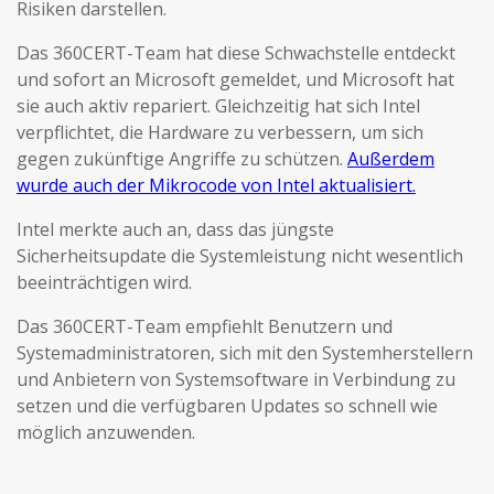
Risiken darstellen.
Das 360CERT-Team hat diese Schwachstelle entdeckt
und sofort an Microsoft gemeldet, und Microsoft hat
sie auch aktiv repariert. Gleichzeitig hat sich Intel
verpflichtet, die Hardware zu verbessern, um sich
gegen zukünftige Angriffe zu schützen.
Außerdem
wurde auch der Mikrocode von Intel aktualisiert.
Intel merkte auch an, dass das jüngste
Sicherheitsupdate die Systemleistung nicht wesentlich
beeinträchtigen wird.
Das 360CERT-Team empfiehlt Benutzern und
Systemadministratoren, sich mit den Systemherstellern
und Anbietern von Systemsoftware in Verbindung zu
setzen und die verfügbaren Updates so schnell wie
möglich anzuwenden.