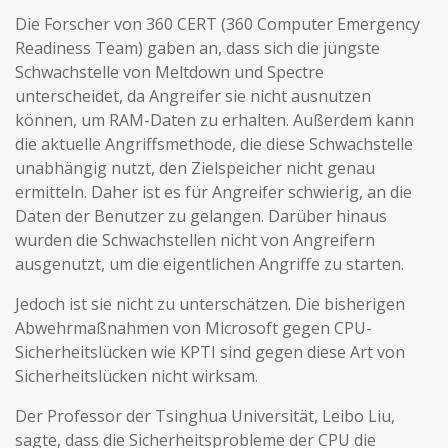
Die Forscher von 360 CERT (360 Computer Emergency
Readiness Team) gaben an, dass sich die jüngste
Schwachstelle von Meltdown und Spectre
unterscheidet, da Angreifer sie nicht ausnutzen
können, um RAM-Daten zu erhalten. Außerdem kann
die aktuelle Angriffsmethode, die diese Schwachstelle
unabhängig nutzt, den Zielspeicher nicht genau
ermitteln. Daher ist es für Angreifer schwierig, an die
Daten der Benutzer zu gelangen. Darüber hinaus
wurden die Schwachstellen nicht von Angreifern
ausgenutzt, um die eigentlichen Angriffe zu starten.
Jedoch ist sie nicht zu unterschätzen. Die bisherigen
Abwehrmaßnahmen von Microsoft gegen CPU-
Sicherheitslücken wie KPTI sind gegen diese Art von
Sicherheitslücken nicht wirksam.
Der Professor der Tsinghua Universität, Leibo Liu,
sagte, dass die Sicherheitsprobleme der CPU die