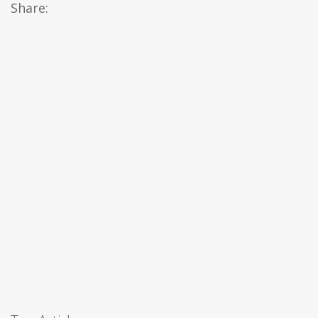
Share: