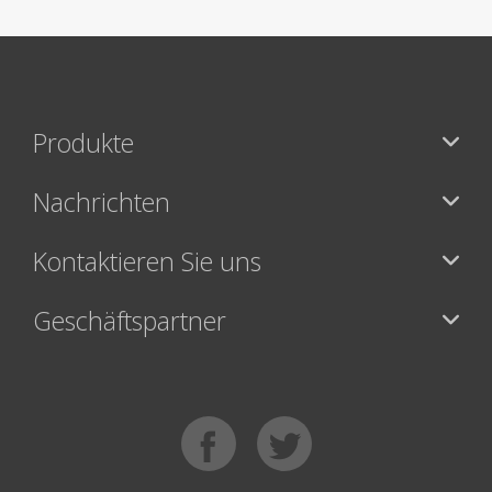
Produkte
Nachrichten
Kontaktieren Sie uns
Geschäftspartner