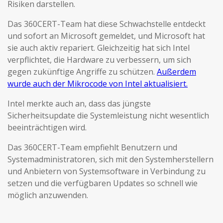
Risiken darstellen.
Das 360CERT-Team hat diese Schwachstelle entdeckt
und sofort an Microsoft gemeldet, und Microsoft hat
sie auch aktiv repariert. Gleichzeitig hat sich Intel
verpflichtet, die Hardware zu verbessern, um sich
gegen zukünftige Angriffe zu schützen.
Außerdem
wurde auch der Mikrocode von Intel aktualisiert.
Intel merkte auch an, dass das jüngste
Sicherheitsupdate die Systemleistung nicht wesentlich
beeinträchtigen wird.
Das 360CERT-Team empfiehlt Benutzern und
Systemadministratoren, sich mit den Systemherstellern
und Anbietern von Systemsoftware in Verbindung zu
setzen und die verfügbaren Updates so schnell wie
möglich anzuwenden.