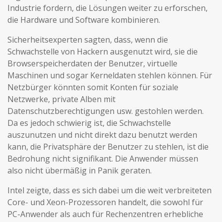
Industrie fordern, die Lösungen weiter zu erforschen,
die Hardware und Software kombinieren.
Sicherheitsexperten sagten, dass, wenn die
Schwachstelle von Hackern ausgenutzt wird, sie die
Browserspeicherdaten der Benutzer, virtuelle
Maschinen und sogar Kerneldaten stehlen können. Für
Netzbürger könnten somit Konten für soziale
Netzwerke, private Alben mit
Datenschutzberechtigungen usw. gestohlen werden.
Da es jedoch schwierig ist, die Schwachstelle
auszunutzen und nicht direkt dazu benutzt werden
kann, die Privatsphäre der Benutzer zu stehlen, ist die
Bedrohung nicht signifikant. Die Anwender müssen
also nicht übermäßig in Panik geraten.
Intel zeigte, dass es sich dabei um die weit verbreiteten
Core- und Xeon-Prozessoren handelt, die sowohl für
PC-Anwender als auch für Rechenzentren erhebliche