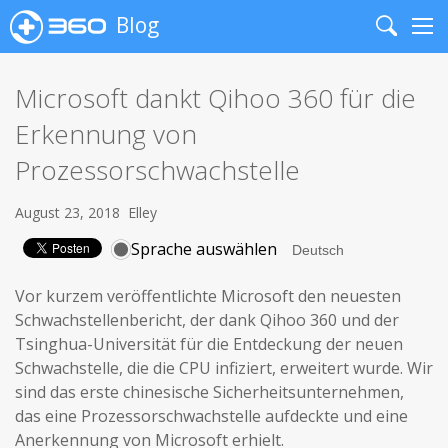
Blog
Search
Me
Microsoft dankt Qihoo 360 für die
Erkennung von
Prozessorschwachstelle
August 23, 2018
Elley
Sprache auswählen
Vor kurzem veröffentlichte Microsoft den neuesten
Schwachstellenbericht, der dank Qihoo 360 und der
Tsinghua-Universität für die Entdeckung der neuen
Schwachstelle, die die CPU infiziert, erweitert wurde. Wir
sind das erste chinesische Sicherheitsunternehmen,
das eine Prozessorschwachstelle aufdeckte und eine
Anerkennung von Microsoft erhielt.