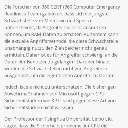
Die Forscher von 360 CERT (360 Computer Emergency
Readiness Team) gaben an, dass sich die jüngste
Schwachstelle von Meltdown und Spectre
unterscheidet, da Angreifer sie nicht ausnutzen
können, um RAM-Daten zu erhalten. Außerdem kann
die aktuelle Angriffsmethode, die diese Schwachstelle
unabhängig nutzt, den Zielspeicher nicht genau
ermitteln. Daher ist es für Angreifer schwierig, an die
Daten der Benutzer zu gelangen. Darüber hinaus
wurden die Schwachstellen nicht von Angreifern
ausgenutzt, um die eigentlichen Angriffe zu starten.
Jedoch ist sie nicht zu unterschätzen. Die bisherigen
Abwehrmaßnahmen von Microsoft gegen CPU-
Sicherheitslücken wie KPTI sind gegen diese Art von
Sicherheitslücken nicht wirksam.
Der Professor der Tsinghua Universität, Leibo Liu,
sagte, dass die Sicherheitsprobleme der CPU die