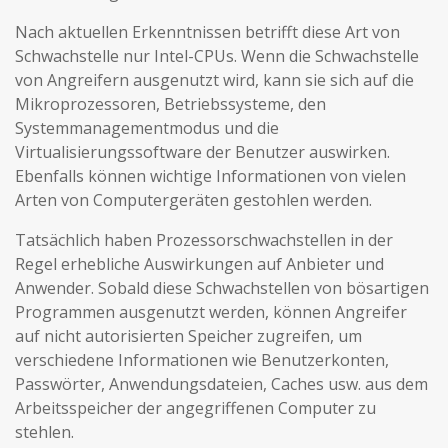
Nach aktuellen Erkenntnissen betrifft diese Art von
Schwachstelle nur Intel-CPUs. Wenn die Schwachstelle
von Angreifern ausgenutzt wird, kann sie sich auf die
Mikroprozessoren, Betriebssysteme, den
Systemmanagementmodus und die
Virtualisierungssoftware der Benutzer auswirken.
Ebenfalls können wichtige Informationen von vielen
Arten von Computergeräten gestohlen werden.
Tatsächlich haben Prozessorschwachstellen in der
Regel erhebliche Auswirkungen auf Anbieter und
Anwender. Sobald diese Schwachstellen von bösartigen
Programmen ausgenutzt werden, können Angreifer
auf nicht autorisierten Speicher zugreifen, um
verschiedene Informationen wie Benutzerkonten,
Passwörter, Anwendungsdateien, Caches usw. aus dem
Arbeitsspeicher der angegriffenen Computer zu
stehlen.