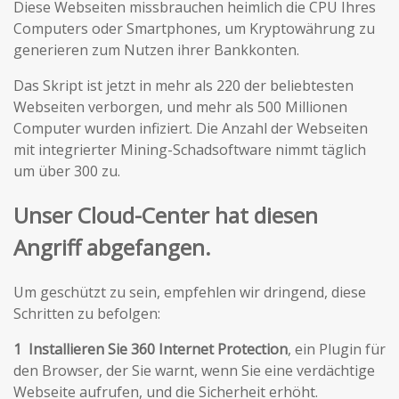
Diese Webseiten missbrauchen heimlich die CPU Ihres
Computers oder Smartphones, um Kryptowährung zu
generieren zum Nutzen ihrer Bankkonten.
Das Skript ist jetzt in mehr als 220 der beliebtesten
Webseiten verborgen, und mehr als 500 Millionen
Computer wurden infiziert. Die Anzahl der Webseiten
mit integrierter Mining-Schadsoftware nimmt täglich
um über 300 zu.
Unser Cloud-Center hat diesen
Angriff abgefangen.
Um geschützt zu sein, empfehlen wir dringend, diese
Schritten zu befolgen:
1 Installieren Sie 360 Internet Protection
, ein Plugin für
den Browser, der Sie warnt, wenn Sie eine verdächtige
Webseite aufrufen, und die Sicherheit erhöht.