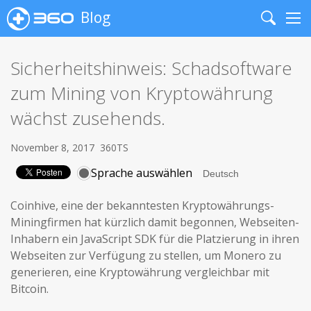
Blog
Search
Me
Sicherheitshinweis: Schadsoftware
zum Mining von Kryptowährung
wächst zusehends.
November 8, 2017
360TS
Sprache auswählen
Coinhive, eine der bekanntesten Kryptowährungs-
Miningfirmen hat kürzlich damit begonnen, Webseiten-
Inhabern ein JavaScript SDK für die Platzierung in ihren
Webseiten zur Verfügung zu stellen, um Monero zu
generieren, eine Kryptowährung vergleichbar mit
Bitcoin.