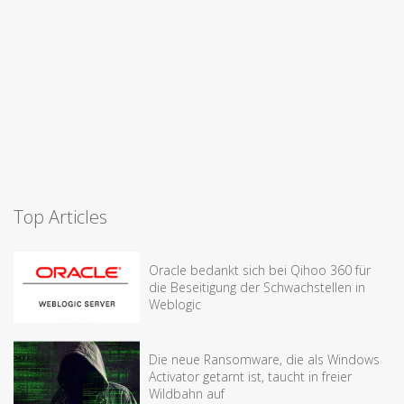
Top Articles
Oracle bedankt sich bei Qihoo 360 für
die Beseitigung der Schwachstellen in
Weblogic
Die neue Ransomware, die als Windows
Activator getarnt ist, taucht in freier
Wildbahn auf