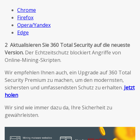
Chrome
Firefox
Opera/Yandex
Edge
2 Aktualisieren Sie 360 Total Security auf die neueste
Version.
Der Echtzeitschutz blockiert Angriffe von
Online-Mining-Skripten.
Wir empfehlen Ihnen auch, ein Upgrade auf 360 Total
Security Premium zu machen, um den modernsten,
sichersten und umfassendsten Schutz zu erhalten.
Jetzt
holen
Wir sind wie immer dazu da, Ihre Sicherheit zu
gewährleisten.