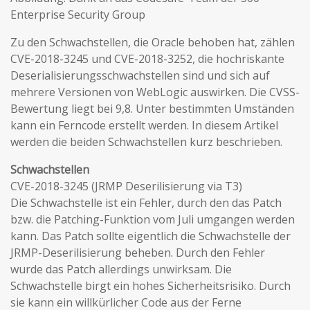
Enterprise Security Group
Zu den Schwachstellen, die Oracle behoben hat, zählen
CVE-2018-3245 und CVE-2018-3252, die hochriskante
Deserialisierungsschwachstellen sind und sich auf
mehrere Versionen von WebLogic auswirken. Die CVSS-
Bewertung liegt bei 9,8. Unter bestimmten Umständen
kann ein Ferncode erstellt werden. In diesem Artikel
werden die beiden Schwachstellen kurz beschrieben.
Schwachstellen
CVE-2018-3245 (JRMP Deserilisierung via T3)
Die Schwachstelle ist ein Fehler, durch den das Patch
bzw. die Patching-Funktion vom Juli umgangen werden
kann. Das Patch sollte eigentlich die Schwachstelle der
JRMP-Deserilisierung beheben. Durch den Fehler
wurde das Patch allerdings unwirksam. Die
Schwachstelle birgt ein hohes Sicherheitsrisiko. Durch
sie kann ein willkürlicher Code aus der Ferne