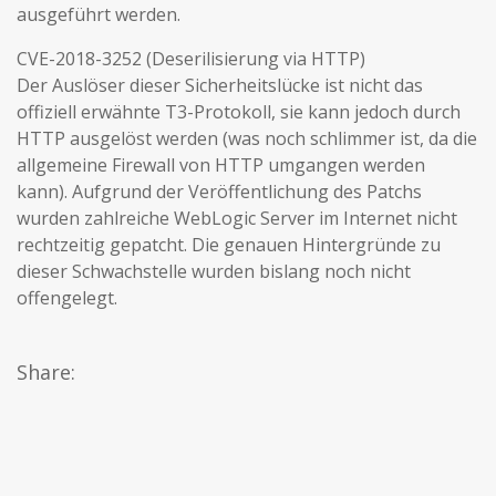
ausgeführt werden.
CVE-2018-3252 (Deserilisierung via HTTP)
Der Auslöser dieser Sicherheitslücke ist nicht das
offiziell erwähnte T3-Protokoll, sie kann jedoch durch
HTTP ausgelöst werden (was noch schlimmer ist, da die
allgemeine Firewall von HTTP umgangen werden
kann). Aufgrund der Veröffentlichung des Patchs
wurden zahlreiche WebLogic Server im Internet nicht
rechtzeitig gepatcht. Die genauen Hintergründe zu
dieser Schwachstelle wurden bislang noch nicht
offengelegt.
Share: