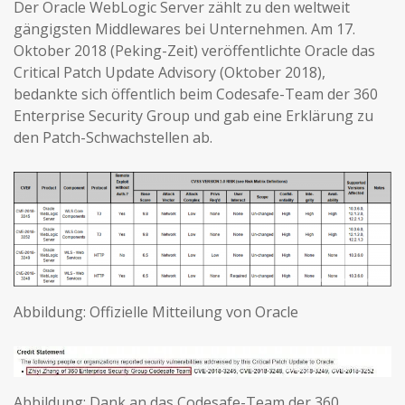
Der Oracle WebLogic Server zählt zu den weltweit
gängigsten Middlewares bei Unternehmen. Am 17.
Oktober 2018 (Peking-Zeit) veröffentlichte Oracle das
Critical Patch Update Advisory (Oktober 2018),
bedankte sich öffentlich beim Codesafe-Team der 360
Enterprise Security Group und gab eine Erklärung zu
den Patch-Schwachstellen ab.
Abbildung: Offizielle Mitteilung von Oracle
Abbildung: Dank an das Codesafe-Team der 360