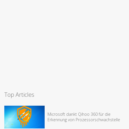
Top Articles
Microsoft dankt Qihoo 360 für die
Erkennung von Prozessorschwachstelle