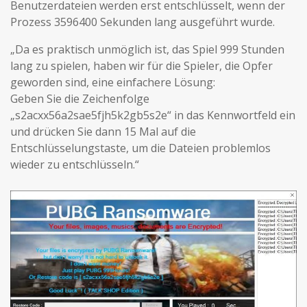
Benutzerdateien werden erst entschlüsselt, wenn der
Prozess 3596400 Sekunden lang ausgeführt wurde.
„Da es praktisch unmöglich ist, das Spiel 999 Stunden
lang zu spielen, haben wir für die Spieler, die Opfer
geworden sind, eine einfachere Lösung:
Geben Sie die Zeichenfolge
„s2acxx56a2sae5fjh5k2gb5s2e“ in das Kennwortfeld ein
und drücken Sie dann 15 Mal auf die
Entschlüsselungstaste, um die Dateien problemlos
wieder zu entschlüsseln.“