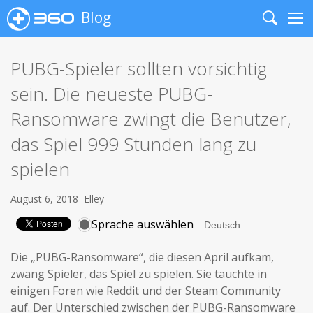
Blog
Search
Me
PUBG-Spieler sollten vorsichtig
sein. Die neueste PUBG-
Ransomware zwingt die Benutzer,
das Spiel 999 Stunden lang zu
spielen
August 6, 2018
Elley
Sprache auswählen
Die „PUBG-Ransomware“, die diesen April aufkam,
zwang Spieler, das Spiel zu spielen. Sie tauchte in
einigen Foren wie Reddit und der Steam Community
auf. Der Unterschied zwischen der PUBG-Ransomware