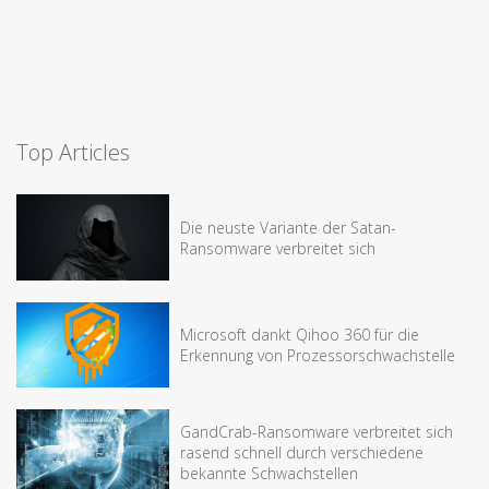
Top Articles
Die neuste Variante der Satan-
Ransomware verbreitet sich
Microsoft dankt Qihoo 360 für die
Erkennung von Prozessorschwachstelle
GandCrab-Ransomware verbreitet sich
rasend schnell durch verschiedene
bekannte Schwachstellen