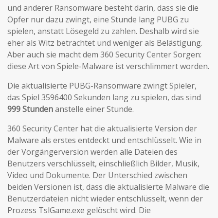
und anderer Ransomware besteht darin, dass sie die
Opfer nur dazu zwingt, eine Stunde lang PUBG zu
spielen, anstatt Lösegeld zu zahlen. Deshalb wird sie
eher als Witz betrachtet und weniger als Belästigung.
Aber auch sie macht dem 360 Security Center Sorgen:
diese Art von Spiele-Malware ist verschlimmert worden.
Die aktualisierte PUBG-Ransomware zwingt Spieler,
das Spiel 3596400 Sekunden lang zu spielen, das sind
999 Stunden
anstelle einer Stunde.
360 Security Center hat die aktualisierte Version der
Malware als erstes entdeckt und entschlüsselt. Wie in
der Vorgängerversion werden alle Dateien des
Benutzers verschlüsselt, einschließlich Bilder, Musik,
Video und Dokumente. Der Unterschied zwischen
beiden Versionen ist, dass die aktualisierte Malware die
Benutzerdateien nicht wieder entschlüsselt, wenn der
Prozess TslGame.exe gelöscht wird. Die