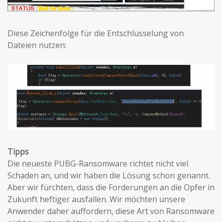
Diese Zeichenfolge für die Entschlüsselung von
Dateien nutzen:
Tipps
Die neueste PUBG-Ransomware richtet nicht viel
Schaden an, und wir haben die Lösung schon genannt.
Aber wir fürchten, dass die Forderungen an die Opfer in
Zukunft heftiger ausfallen. Wir möchten unsere
Anwender daher auffordern, diese Art von Ransomware