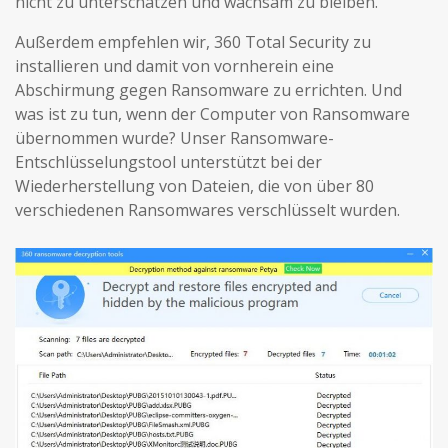
nicht zu unterschätzen und wachsam zu bleiben.
Außerdem empfehlen wir, 360 Total Security zu
installieren und damit von vornherein eine
Abschirmung gegen Ransomware zu errichten. Und
was ist zu tun, wenn der Computer von Ransomware
übernommen wurde? Unser Ransomware-
Entschlüsselungstool unterstützt bei der
Wiederherstellung von Dateien, die von über 80
verschiedenen Ransomwares verschlüsselt wurden.