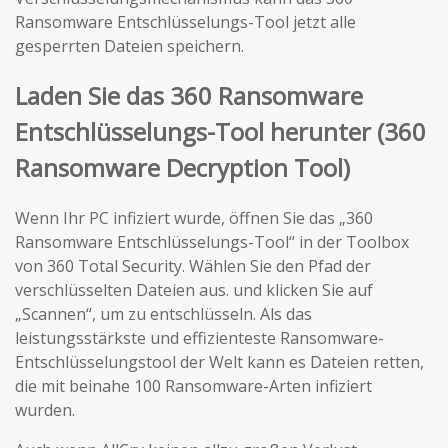
Ransomware Entschlüsselungs-Tool jetzt alle
gesperrten Dateien speichern.
Laden Sie das 360 Ransomware
Entschlüsselungs-Tool herunter (360
Ransomware Decryption Tool)
Wenn Ihr PC infiziert wurde, öffnen Sie das „360
Ransomware Entschlüsselungs-Tool“ in der Toolbox
von 360 Total Security. Wählen Sie den Pfad der
verschlüsselten Dateien aus. und klicken Sie auf
„Scannen“, um zu entschlüsseln. Als das
leistungsstärkste und effizienteste Ransomware-
Entschlüsselungstool der Welt kann es Dateien retten,
die mit beinahe 100 Ransomware-Arten infiziert
wurden.