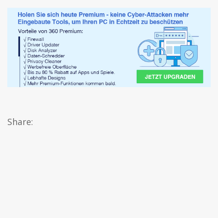
Share: