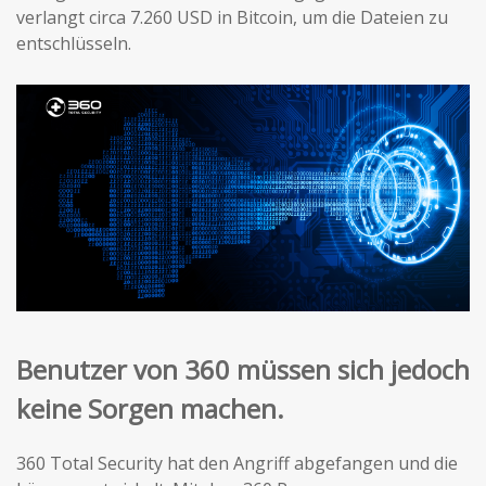
verlangt circa 7.260 USD in Bitcoin, um die Dateien zu
entschlüsseln.
Benutzer von 360 müssen sich jedoch
keine Sorgen machen.
360 Total Security hat den Angriff abgefangen und die