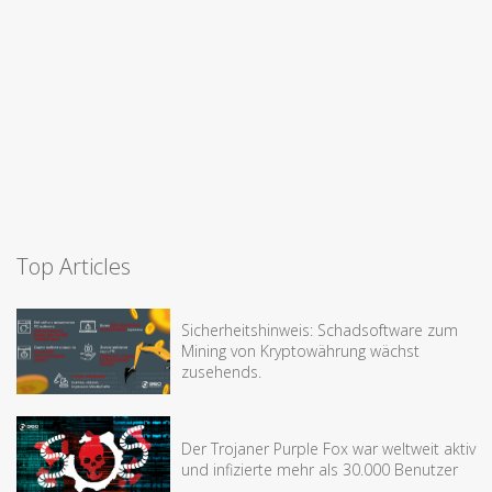
Top Articles
Sicherheitshinweis: Schadsoftware zum
Mining von Kryptowährung wächst
zusehends.
Der Trojaner Purple Fox war weltweit aktiv
und infizierte mehr als 30.000 Benutzer