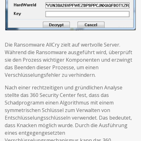
Die Ransomware AllCry zielt auf wertvolle Server.
Während die Ransomware ausgeführt wird, überprüft
sie den Prozess wichtiger Komponenten und erzwingt
das Beenden dieser Prozesse, um einen
Verschlüsselungsfehler zu verhindern.
Nach einer rechtzeitigen und gründlichen Analyse
stellte das 360 Security Center fest, dass das
Schadprogramm einen Algorithmus mit einem
symmetrischen Schlüssel zum Verwalten von
Entschlüsselungsschlüsseln verwendet. Das bedeutet,
dass Knacken möglich wurde. Durch die Ausführung
eines entgegengesetzten
Verschlüsselungsmechanismus kann das 360