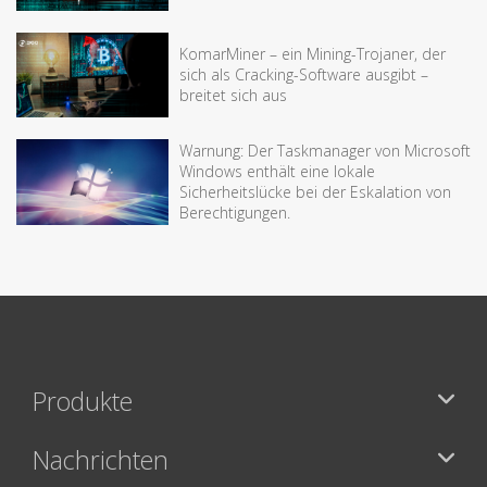
KomarMiner – ein Mining-Trojaner, der
sich als Cracking-Software ausgibt –
breitet sich aus
Warnung: Der Taskmanager von Microsoft
Windows enthält eine lokale
Sicherheitslücke bei der Eskalation von
Berechtigungen.
Produkte
Nachrichten